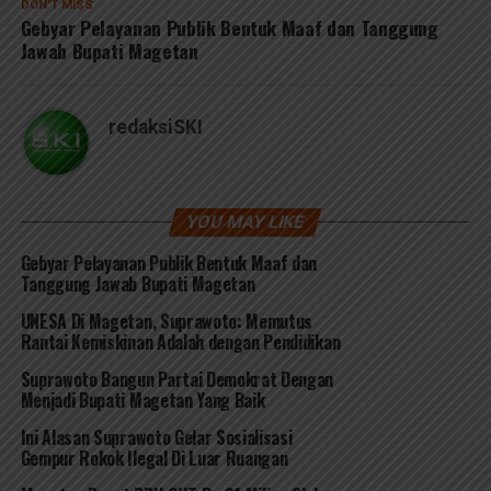
DON'T MISS
Gebyar Pelayanan Publik Bentuk Maaf dan Tanggung
Jawab Bupati Magetan
redaksiSKI
YOU MAY LIKE
Gebyar Pelayanan Publik Bentuk Maaf dan
Tanggung Jawab Bupati Magetan
UNESA Di Magetan, Suprawoto: Memutus
Rantai Kemiskinan Adalah dengan Pendidikan
Suprawoto Bangun Partai Demokrat Dengan
Menjadi Bupati Magetan Yang Baik
Ini Alasan Suprawoto Gelar Sosialisasi
Gempur Rokok Ilegal Di Luar Ruangan