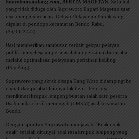
Suarakumandang.com, BERITA MAGETAN.
Satu hal
yang tidak diduga oleh Suprawoto Bupati Magetan saat
usai menghadiri acara Gebyar Pelayanan Publik yang
digelar di pendopo kecamatan Bendo. Rabu,
(23/11/2022).
Usai memberikan sambutan terkait gebyar pelayan
publik penyelesaian permasalahan perizinan berusaha
melalui optimalisasi pelayanan perizinan keliling
(Pepeling).
Suprawoto yang akrab disapa Kang Woto didampingi bu
camat dan pejabat lainnya tak henti-hentinya
menikmati krupuk lempeng buatan salah satu peserta
Usaha mikro kecil menengah (UMKM) asal kecamatan
Bendo.
Dengan spontan Suprawoto menjawab. “Enak enak
enak” setelah ditanyai soal rasa krupuk lempeng yang