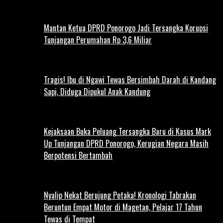
Mantan Ketua DPRD Ponorogo Jadi Tersangka Korupsi
Tunjangan Perumahan Rp 3,6 Miliar
Tragis! Ibu di Ngawi Tewas Bersimbah Darah di Kandang
Sapi, Diduga Dipukul Anak Kandung
Kejaksaan Buka Peluang Tersangka Baru di Kasus Mark
Up Tunjangan DPRD Ponorogo, Kerugian Negara Masih
Berpotensi Bertambah
Nyalip Nekat Berujung Petaka! Kronologi Tabrakan
Beruntun Empat Motor di Magetan, Pelajar 17 Tahun
Tewas di Tempat