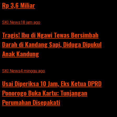
Rp 3,6 Miliar
SKI News
18 jam ago
Tragis! Ibu di Ngawi Tewas Bersimbah
Darah di Kandang Sapi, Diduga Dipukul
Anak Kandung
SKI News
4 minggu ago
Usai Diperiksa 10 Jam, Eks Ketua DPRD
Ponorogo Buka Kartu: Tunjangan
Perumahan Disepakati