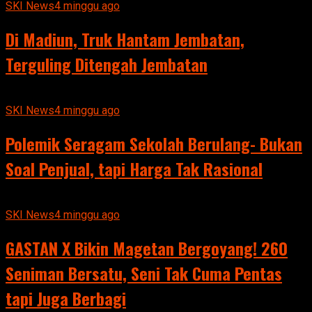
SKI News
4 minggu ago
Di Madiun, Truk Hantam Jembatan,
Terguling Ditengah Jembatan
SKI News
4 minggu ago
Polemik Seragam Sekolah Berulang- Bukan
Soal Penjual, tapi Harga Tak Rasional
SKI News
4 minggu ago
GASTAN X Bikin Magetan Bergoyang! 260
Seniman Bersatu, Seni Tak Cuma Pentas
tapi Juga Berbagi