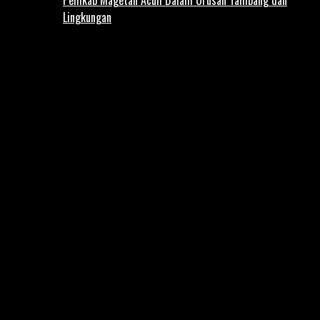
Lingkungan