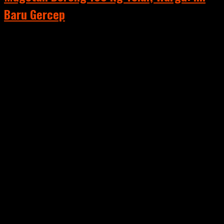
Baru Gercep
Advertisement