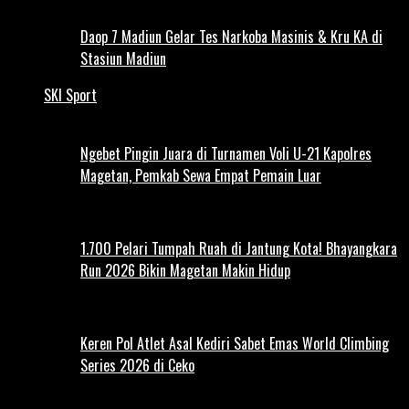
Daop 7 Madiun Gelar Tes Narkoba Masinis & Kru KA di
Stasiun Madiun
SKI Sport
Ngebet Pingin Juara di Turnamen Voli U-21 Kapolres
Magetan, Pemkab Sewa Empat Pemain Luar
1.700 Pelari Tumpah Ruah di Jantung Kota! Bhayangkara
Run 2026 Bikin Magetan Makin Hidup
Keren Pol Atlet Asal Kediri Sabet Emas World Climbing
Series 2026 di Ceko