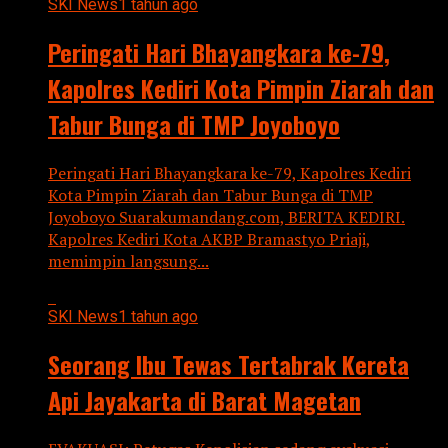
SKI News
1 tahun ago
Peringati Hari Bhayangkara ke-79,
Kapolres Kediri Kota Pimpin Ziarah dan
Tabur Bunga di TMP Joyoboyo
Peringati Hari Bhayangkara ke-79, Kapolres Kediri
Kota Pimpin Ziarah dan Tabur Bunga di TMP
Joyoboyo Suarakumandang.com, BERITA KEDIRI.
Kapolres Kediri Kota AKBP Bramastyo Priaji,
memimpin langsung...
SKI News
1 tahun ago
Seorang Ibu Tewas Tertabrak Kereta
Api Jayakarta di Barat Magetan