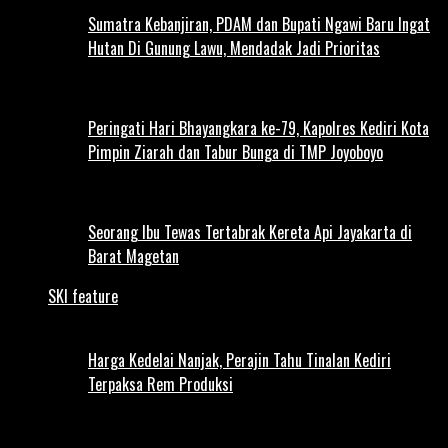
Sumatra Kebanjiran, PDAM dan Bupati Ngawi Baru Ingat
Hutan Di Gunung Lawu, Mendadak Jadi Prioritas
Peringati Hari Bhayangkara ke-79, Kapolres Kediri Kota
Pimpin Ziarah dan Tabur Bunga di TMP Joyoboyo
Seorang Ibu Tewas Tertabrak Kereta Api Jayakarta di
Barat Magetan
SKI feature
Harga Kedelai Nanjak, Perajin Tahu Tinalan Kediri
Terpaksa Rem Produksi