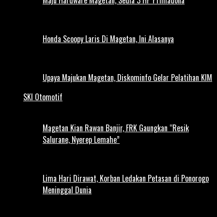
Honda Scoopy Laris Di Magetan, Ini Alasanya
Upaya Majukan Magetan, Diskominfo Gelar Pelatihan KIM
SKI Otomotif
Magetan Kian Rawan Banjir, FRK Gaungkan “Resik
Salurane, Nyerep Lemahe”
Lima Hari Dirawat, Korban Ledakan Petasan di Ponorogo
Meninggal Dunia