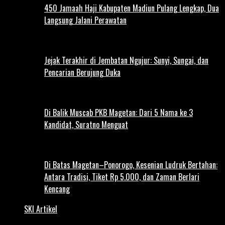
450 Jamaah Haji Kabupaten Madiun Pulang Lengkap, Dua
Langsung Jalani Perawatan
Jejak Terakhir di Jembatan Ngujur: Sunyi, Sungai, dan
Pencarian Berujung Duka
Di Balik Muscab PKB Magetan: Dari 5 Nama ke 3
Kandidat, Suratno Menguat
Di Batas Magetan–Ponorogo, Kesenian Ludruk Bertahan:
Antara Tradisi, Tiket Rp 5.000, dan Zaman Berlari
Kencang
SKI Artikel