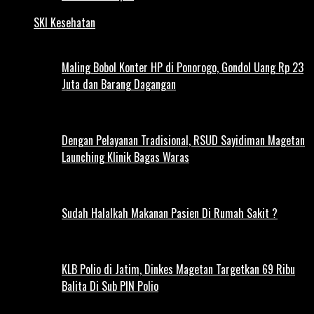
SKI Kesehatan
Maling Bobol Konter HP di Ponorogo, Gondol Uang Rp 23
Juta dan Barang Dagangan
Dengan Pelayanan Tradisional, RSUD Sayidiman Magetan
Launching Klinik Bagas Waras
Sudah Halalkah Makanan Pasien Di Rumah Sakit ?
KLB Polio di Jatim, Dinkes Magetan Targetkan 69 Ribu
Balita Di Sub PIN Polio