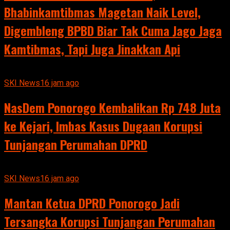
Bhabinkamtibmas Magetan Naik Level,
Digembleng BPBD Biar Tak Cuma Jago Jaga
Kamtibmas, Tapi Juga Jinakkan Api
SKI News
16 jam ago
NasDem Ponorogo Kembalikan Rp 748 Juta
ke Kejari, Imbas Kasus Dugaan Korupsi
Tunjangan Perumahan DPRD
SKI News
16 jam ago
Mantan Ketua DPRD Ponorogo Jadi
Tersangka Korupsi Tunjangan Perumahan