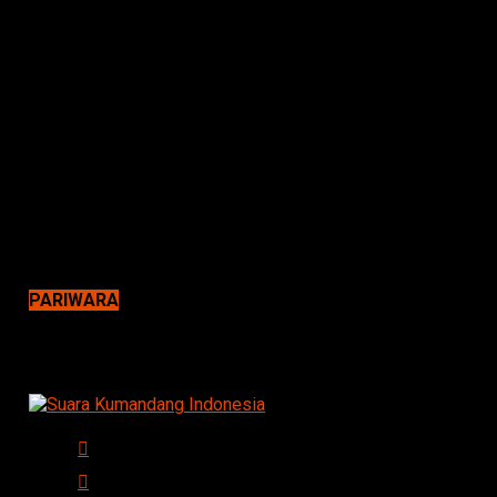
PARIWARA