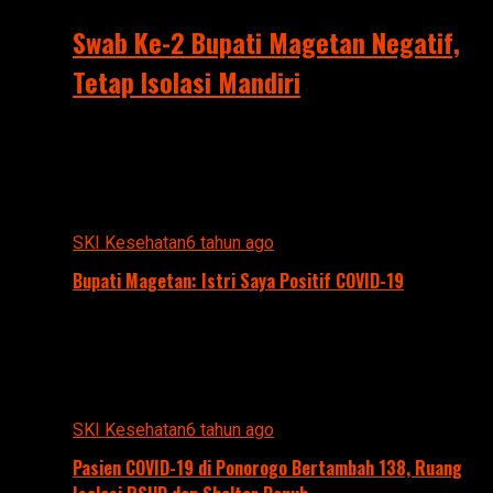
Swab Ke-2 Bupati Magetan Negatif,
Tetap Isolasi Mandiri
SKI Kesehatan
6 tahun ago
Bupati Magetan: Istri Saya Positif COVID-19
SKI Kesehatan
6 tahun ago
Pasien COVID-19 di Ponorogo Bertambah 138, Ruang