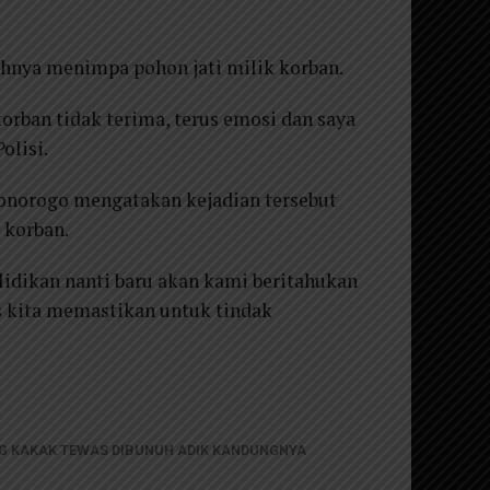
hnya menimpa pohon jati milik korban.
korban tidak terima, terus emosi dan saya
olisi.
onorogo mengatakan kejadian tersebut
 korban.
idikan nanti baru akan kami beritahukan
s kita memastikan untuk tindak
G KAKAK TEWAS DIBUNUH ADIK KANDUNGNYA