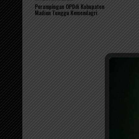
Perampingan OPDdi Kabupaten
Madiun Tunggu Kemendagri