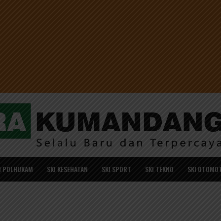
I POLHUKAM
SKI KESEHATAN
SKI SPORT
SKI TEKNO
SKI OTOMOT