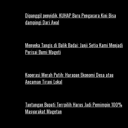
Dipanggil penyidik, KUHAP Baru Pengacara Kini Bisa
dampingi Dari Awal
Menyeka Tangis di Balik Badai: Janji Setia Kami Menjadi
Perisai Bumi Mageti
Koperasi Merah Putih: Harapan Ekonomi Desa atau
Ancaman Tirani Lokal
Tantangan Bupati Terrpilih Harus Jadi Pemimpin 100%
Masyarakat Magetan