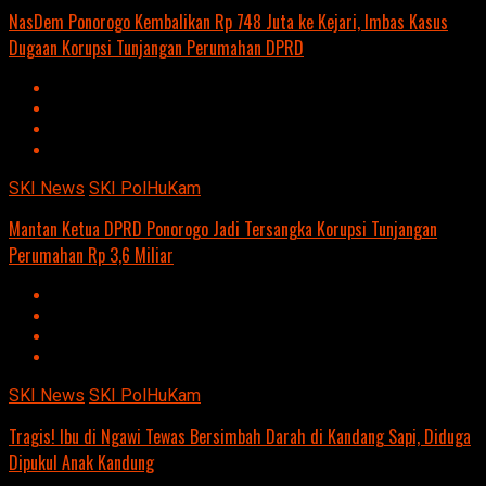
NasDem Ponorogo Kembalikan Rp 748 Juta ke Kejari, Imbas Kasus
Dugaan Korupsi Tunjangan Perumahan DPRD
SKI News
SKI PolHuKam
Mantan Ketua DPRD Ponorogo Jadi Tersangka Korupsi Tunjangan
Perumahan Rp 3,6 Miliar
SKI News
SKI PolHuKam
Tragis! Ibu di Ngawi Tewas Bersimbah Darah di Kandang Sapi, Diduga
Dipukul Anak Kandung