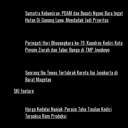
Sumatra Kebanjiran, PDAM dan Bupati Ngawi Baru Ingat
Hutan Di Gunung Lawu, Mendadak Jadi Prioritas
Peringati Hari Bhayangkara ke-79, Kapolres Kediri Kota
Pimpin Ziarah dan Tabur Bunga di TMP Joyoboyo
Seorang Ibu Tewas Tertabrak Kereta Api Jayakarta di
Barat Magetan
SKI feature
Harga Kedelai Nanjak, Perajin Tahu Tinalan Kediri
Terpaksa Rem Produksi