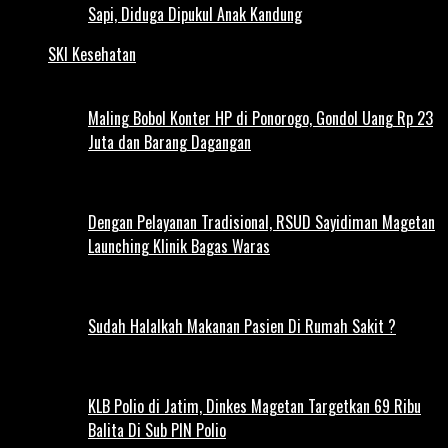
Sapi, Diduga Dipukul Anak Kandung
SKI Kesehatan
Maling Bobol Konter HP di Ponorogo, Gondol Uang Rp 23
Juta dan Barang Dagangan
Dengan Pelayanan Tradisional, RSUD Sayidiman Magetan
Launching Klinik Bagas Waras
Sudah Halalkah Makanan Pasien Di Rumah Sakit ?
KLB Polio di Jatim, Dinkes Magetan Targetkan 69 Ribu
Balita Di Sub PIN Polio