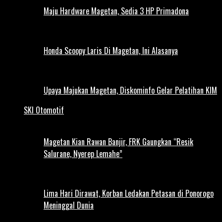
Maju Hardware Magetan, Sedia 3 HP Primadona
Honda Scoopy Laris Di Magetan, Ini Alasanya
Upaya Majukan Magetan, Diskominfo Gelar Pelatihan KIM
SKI Otomotif
Magetan Kian Rawan Banjir, FRK Gaungkan “Resik
Salurane, Nyerep Lemahe”
Lima Hari Dirawat, Korban Ledakan Petasan di Ponorogo
Meninggal Dunia