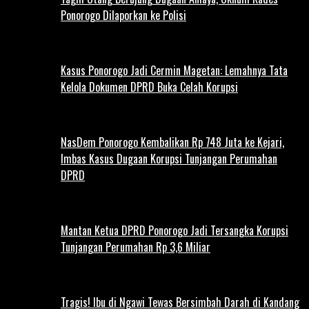
Ponorogo Dilaporkan ke Polisi
Kasus Ponorogo Jadi Cermin Magetan: Lemahnya Tata
Kelola Dokumen DPRD Buka Celah Korupsi
NasDem Ponorogo Kembalikan Rp 748 Juta ke Kejari,
Imbas Kasus Dugaan Korupsi Tunjangan Perumahan
DPRD
Mantan Ketua DPRD Ponorogo Jadi Tersangka Korupsi
Tunjangan Perumahan Rp 3,6 Miliar
Tragis! Ibu di Ngawi Tewas Bersimbah Darah di Kandang