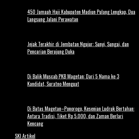
450 Jamaah Haji Kabupaten Madiun Pulang Lengkap, Dua
Langsung Jalani Perawatan
Jejak Terakhir di Jembatan Ngujur: Sunyi, Sungai, dan
Pencarian Berujung Duka
Di Balik Muscab PKB Magetan: Dari 5 Nama ke 3
Kandidat, Suratno Menguat
Di Batas Magetan–Ponorogo, Kesenian Ludruk Bertahan:
Antara Tradisi, Tiket Rp 5.000, dan Zaman Berlari
Kencang
SKI Artikel