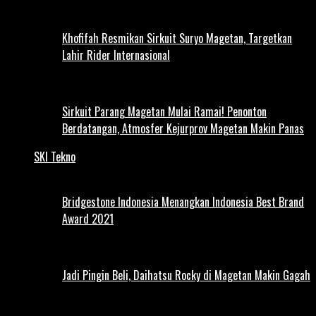
Khofifah Resmikan Sirkuit Suryo Magetan, Targetkan
Lahir Rider Internasional
Sirkuit Parang Magetan Mulai Ramai! Penonton
Berdatangan, Atmosfer Kejurprov Magetan Makin Panas
SKI Tekno
Bridgestone Indonesia Menangkan Indonesia Best Brand
Award 2021
Jadi Pingin Beli, Daihatsu Rocky di Magetan Makin Gagah