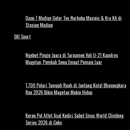
Daop 7 Madiun Gelar Tes Narkoba Masinis & Kru KA di
Stasiun Madiun
SKI Sport
Ngebet Pingin Juara di Turnamen Voli U-21 Kapolres
Magetan, Pemkab Sewa Empat Pemain Luar
1.700 Pelari Tumpah Ruah di Jantung Kota! Bhayangkara
Run 2026 Bikin Magetan Makin Hidup
Keren Pol Atlet Asal Kediri Sabet Emas World Climbing
Series 2026 di Ceko