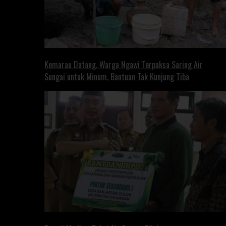
Kemarau Datang, Warga Ngawi Terpaksa Saring Air
Sungai untuk Minum, Bantuan Tak Kunjung Tiba