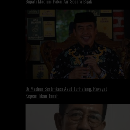
Bupati Madiun: Pakai Air Secara Bijak
Di Madiun Sertifikasi Aset Terhalang, Riwayat
Kepemilikan Tanah