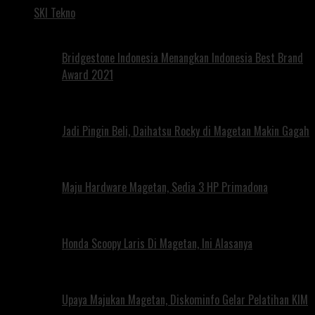
SKI Tekno
Bridgestone Indonesia Menangkan Indonesia Best Brand
Award 2021
Jadi Pingin Beli, Daihatsu Rocky di Magetan Makin Gagah
Maju Hardware Magetan, Sedia 3 HP Primadona
Honda Scoopy Laris Di Magetan, Ini Alasanya
Upaya Majukan Magetan, Diskominfo Gelar Pelatihan KIM