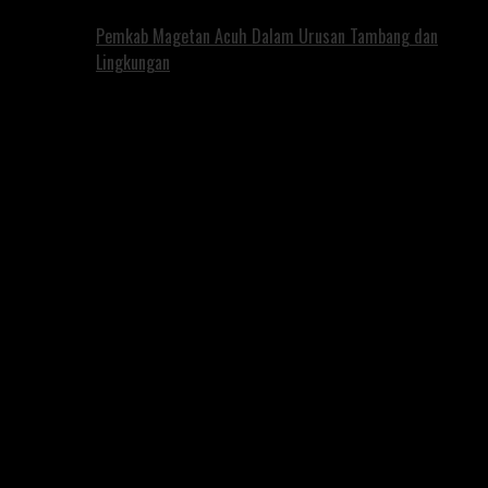
Pemkab Magetan Acuh Dalam Urusan Tambang dan
Lingkungan