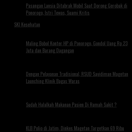
Pasangan Lansia Ditabrak Mobil Saat Dorong Gerobak di
Ponorogo, Istri Tewas, Suami Kritis
SKI Kesehatan
Maling Bobol Konter HP di Ponorogo, Gondol Uang Rp 23
Juta dan Barang Dagangan
Dengan Pelayanan Tradisional, RSUD Sayidiman Magetan
Launching Klinik Bagas Waras
Sudah Halalkah Makanan Pasien Di Rumah Sakit ?
KLB Polio di Jatim, Dinkes Magetan Targetkan 69 Ribu