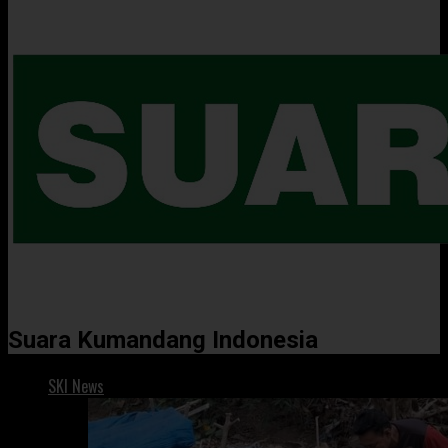
Suara Kumandang Indonesia
SKI News