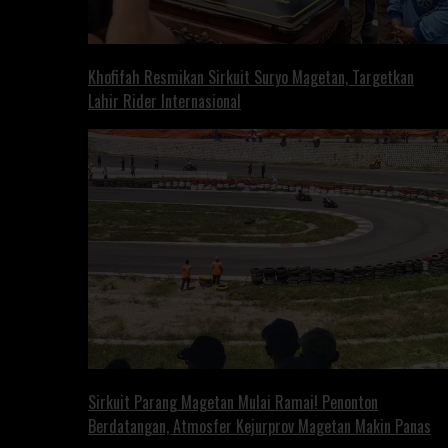
Khofifah Resmikan Sirkuit Suryo Magetan, Targetkan
Lahir Rider Internasional
Sirkuit Parang Magetan Mulai Ramai! Penonton
Berdatangan, Atmosfer Kejurprov Magetan Makin Panas