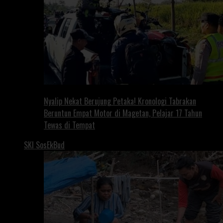
Nyalip Nekat Berujung Petaka! Kronologi Tabrakan
Beruntun Empat Motor di Magetan, Pelajar 17 Tahun
Tewas di Tempat
SKI SosEkBud