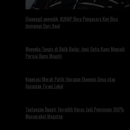
Dipanggil penyidik, KUHAP Baru Pengacara Kini Bisa
dampingi Dari Awal
Menyeka Tangis di Balik Badai: Janji Setia Kami Menjadi
Perisai Bumi Mageti
Koperasi Merah Putih: Harapan Ekonomi Desa atau
Ancaman Tirani Lokal
Tantangan Bupati Terrpilih Harus Jadi Pemimpin 100%
Masyarakat Magetan