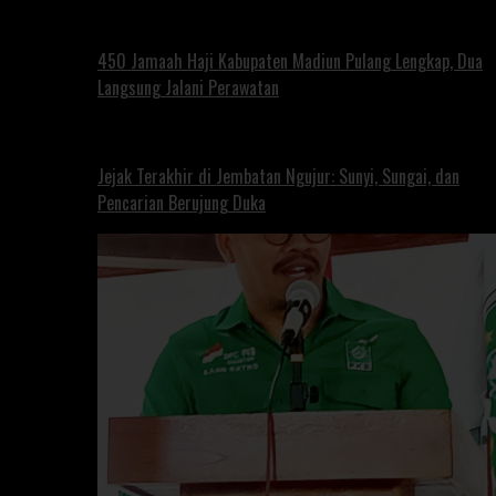
450 Jamaah Haji Kabupaten Madiun Pulang Lengkap, Dua
Langsung Jalani Perawatan
Jejak Terakhir di Jembatan Ngujur: Sunyi, Sungai, dan
Pencarian Berujung Duka