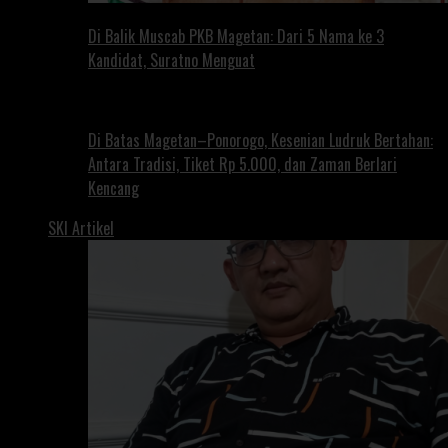
Di Balik Muscab PKB Magetan: Dari 5 Nama ke 3
Kandidat, Suratno Menguat
Di Batas Magetan–Ponorogo, Kesenian Ludruk Bertahan:
Antara Tradisi, Tiket Rp 5.000, dan Zaman Berlari
Kencang
SKI Artikel