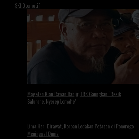
SKI Otomotif
Magetan Kian Rawan Banjir, FRK Gaungkan “Resik
Salurane, Nyerep Lemahe”
Lima Hari Dirawat, Korban Ledakan Petasan di Ponorogo
Meninggal Dunia