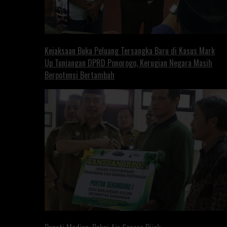
Kejaksaan Buka Peluang Tersangka Baru di Kasus Mark
Up Tunjangan DPRD Ponorogo, Kerugian Negara Masih
Berpotensi Bertambah