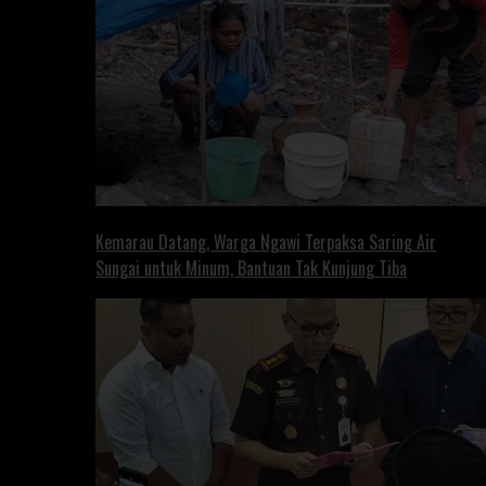
Kemarau Datang, Warga Ngawi Terpaksa Saring Air
Sungai untuk Minum, Bantuan Tak Kunjung Tiba