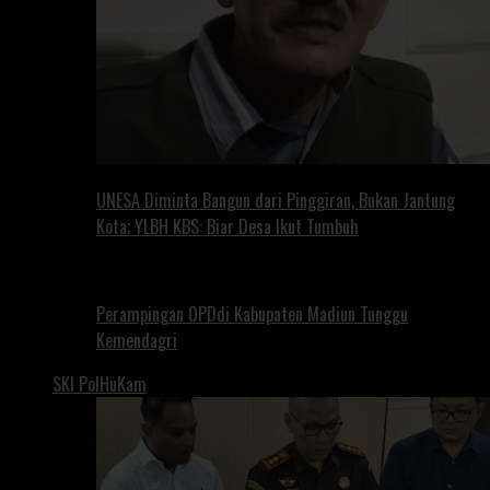
UNESA Diminta Bangun dari Pinggiran, Bukan Jantung
Kota; YLBH KBS: Biar Desa Ikut Tumbuh
Perampingan OPDdi Kabupaten Madiun Tunggu
Kemendagri
SKI PolHuKam