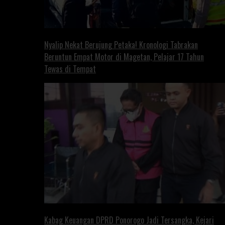
Nyalip Nekat Berujung Petaka! Kronologi Tabrakan
Beruntun Empat Motor di Magetan, Pelajar 17 Tahun
Tewas di Tempat
Kabag Keuangan DPRD Ponorogo Jadi Tersangka, Kejari