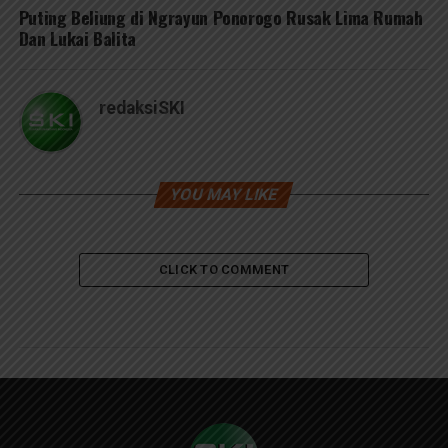
Puting Beliung di Ngrayun Ponorogo Rusak Lima Rumah
Dan Lukai Balita
redaksiSKI
YOU MAY LIKE
CLICK TO COMMENT