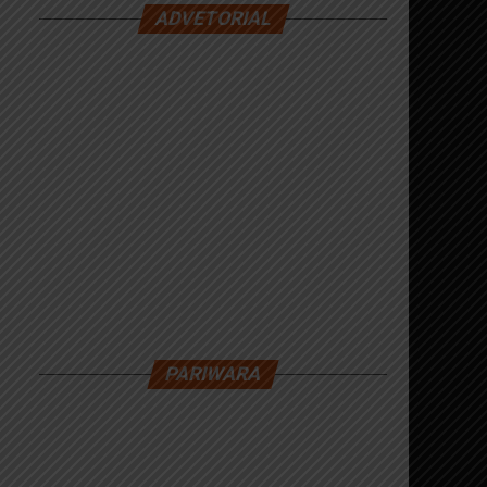
ADVETORIAL
PARIWARA