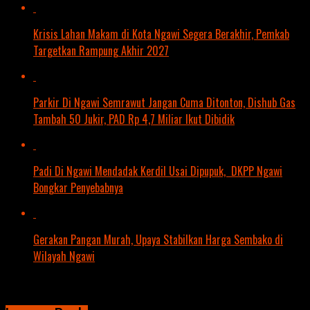
Krisis Lahan Makam di Kota Ngawi Segera Berakhir, Pemkab
Targetkan Rampung Akhir 2027
Parkir Di Ngawi Semrawut Jangan Cuma Ditonton, Dishub Gas
Tambah 50 Jukir, PAD Rp 4,7 Miliar Ikut Dibidik
Padi Di Ngawi Mendadak Kerdil Usai Dipupuk, DKPP Ngawi
Bongkar Penyebabnya
Gerakan Pangan Murah, Upaya Stabilkan Harga Sembako di
Wilayah Ngawi
Click to comment