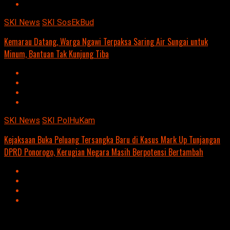
SKI News
SKI SosEkBud
Kemarau Datang, Warga Ngawi Terpaksa Saring Air Sungai untuk
Minum, Bantuan Tak Kunjung Tiba
SKI News
SKI PolHuKam
Kejaksaan Buka Peluang Tersangka Baru di Kasus Mark Up Tunjangan
DPRD Ponorogo, Kerugian Negara Masih Berpotensi Bertambah