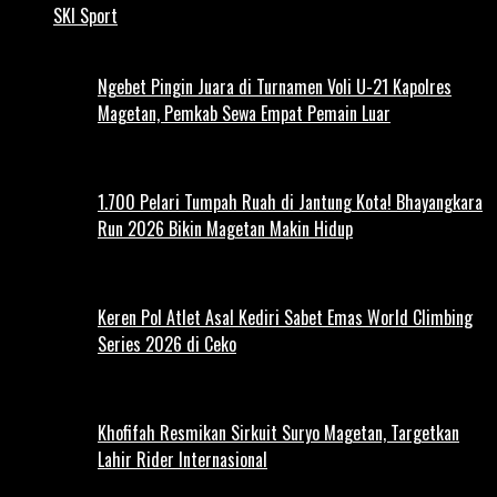
SKI Sport
Ngebet Pingin Juara di Turnamen Voli U-21 Kapolres
Magetan, Pemkab Sewa Empat Pemain Luar
1.700 Pelari Tumpah Ruah di Jantung Kota! Bhayangkara
Run 2026 Bikin Magetan Makin Hidup
Keren Pol Atlet Asal Kediri Sabet Emas World Climbing
Series 2026 di Ceko
Khofifah Resmikan Sirkuit Suryo Magetan, Targetkan
Lahir Rider Internasional