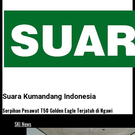
Suara Kumandang Indonesia
Serpihan Pesawat T50 Golden Eagle Terjatuh di Ngawi
SKI News