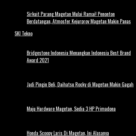
Sirkuit Parang Magetan Mulai Ramai! Penonton
Berdatangan, Atmosfer Kejurprov Magetan Makin Panas
SKI Tekno
Bridgestone Indonesia Menangkan Indonesia Best Brand
Award 2021
Jadi Pingin Beli, Daihatsu Rocky di Magetan Makin Gagah
Maju Hardware Magetan, Sedia 3 HP Primadona
Honda Scoopy Laris Di Magetan, Ini Alasanya