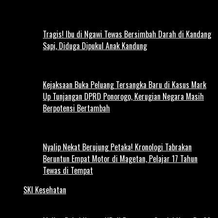
Tragis! Ibu di Ngawi Tewas Bersimbah Darah di Kandang
Sapi, Diduga Dipukul Anak Kandung
Kejaksaan Buka Peluang Tersangka Baru di Kasus Mark
Up Tunjangan DPRD Ponorogo, Kerugian Negara Masih
Berpotensi Bertambah
Nyalip Nekat Berujung Petaka! Kronologi Tabrakan
Beruntun Empat Motor di Magetan, Pelajar 17 Tahun
Tewas di Tempat
SKI Kesehatan