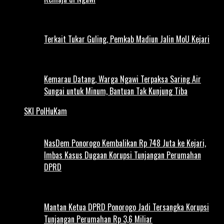
Terkait Tukar Guling, Pemkab Madiun Jalin MoU Kejari
Kemarau Datang, Warga Ngawi Terpaksa Saring Air
Sungai untuk Minum, Bantuan Tak Kunjung Tiba
SKI PolHuKam
NasDem Ponorogo Kembalikan Rp 748 Juta ke Kejari,
Imbas Kasus Dugaan Korupsi Tunjangan Perumahan
DPRD
Mantan Ketua DPRD Ponorogo Jadi Tersangka Korupsi
Tunjangan Perumahan Rp 3,6 Miliar