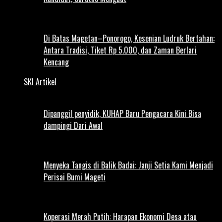
Di Batas Magetan–Ponorogo, Kesenian Ludruk Bertahan:
Antara Tradisi, Tiket Rp 5.000, dan Zaman Berlari
Kencang
SKI Artikel
Dipanggil penyidik, KUHAP Baru Pengacara Kini Bisa
dampingi Dari Awal
Menyeka Tangis di Balik Badai: Janji Setia Kami Menjadi
Perisai Bumi Mageti
Koperasi Merah Putih: Harapan Ekonomi Desa atau