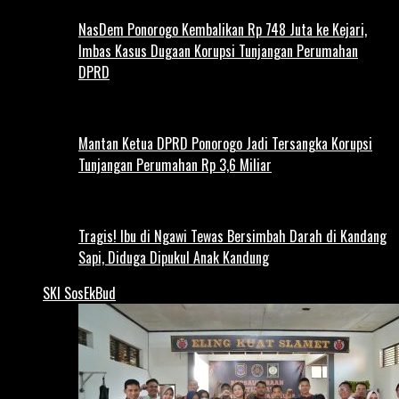
NasDem Ponorogo Kembalikan Rp 748 Juta ke Kejari,
Imbas Kasus Dugaan Korupsi Tunjangan Perumahan
DPRD
Mantan Ketua DPRD Ponorogo Jadi Tersangka Korupsi
Tunjangan Perumahan Rp 3,6 Miliar
Tragis! Ibu di Ngawi Tewas Bersimbah Darah di Kandang
Sapi, Diduga Dipukul Anak Kandung
SKI SosEkBud