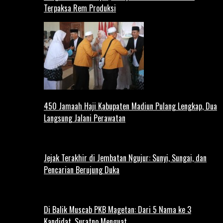
Terpaksa Rem Produksi
450 Jamaah Haji Kabupaten Madiun Pulang Lengkap, Dua
Langsung Jalani Perawatan
Jejak Terakhir di Jembatan Ngujur: Sunyi, Sungai, dan
Pencarian Berujung Duka
Di Balik Muscab PKB Magetan: Dari 5 Nama ke 3
Kandidat, Suratno Menguat