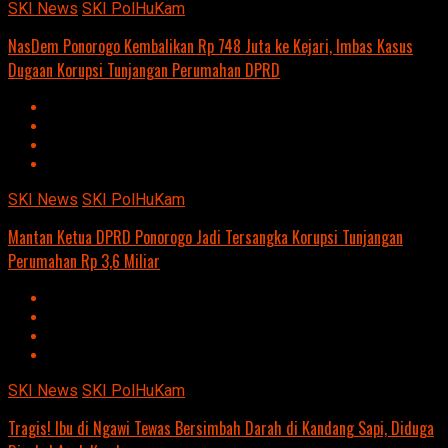
SKI News
SKI PolHuKam
NasDem Ponorogo Kembalikan Rp 748 Juta ke Kejari, Imbas Kasus
Dugaan Korupsi Tunjangan Perumahan DPRD
SKI News
SKI PolHuKam
Mantan Ketua DPRD Ponorogo Jadi Tersangka Korupsi Tunjangan
Perumahan Rp 3,6 Miliar
SKI News
SKI PolHuKam
Tragis! Ibu di Ngawi Tewas Bersimbah Darah di Kandang Sapi, Diduga