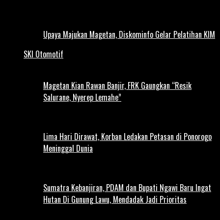
Upaya Majukan Magetan, Diskominfo Gelar Pelatihan KIM
SKI Otomotif
Magetan Kian Rawan Banjir, FRK Gaungkan “Resik
Salurane, Nyerep Lemahe”
Lima Hari Dirawat, Korban Ledakan Petasan di Ponorogo
Meninggal Dunia
Sumatra Kebanjiran, PDAM dan Bupati Ngawi Baru Ingat
Hutan Di Gunung Lawu, Mendadak Jadi Prioritas