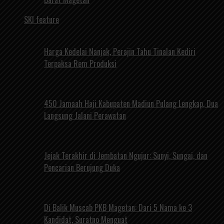
SKI feature
Harga Kedelai Nanjak, Perajin Tahu Tinalan Kediri
Terpaksa Rem Produksi
450 Jamaah Haji Kabupaten Madiun Pulang Lengkap, Dua
Langsung Jalani Perawatan
Jejak Terakhir di Jembatan Ngujur: Sunyi, Sungai, dan
Pencarian Berujung Duka
Di Balik Muscab PKB Magetan: Dari 5 Nama ke 3
Kandidat, Suratno Menguat