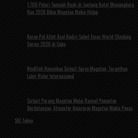
1.700 Pelari Tumpah Ruah di Jantung Kota! Bhayangkara
Run 2026 Bikin Magetan Makin Hidup
Keren Pol Atlet Asal Kediri Sabet Emas World Climbing
Series 2026 di Ceko
Khofifah Resmikan Sirkuit Suryo Magetan, Targetkan
Lahir Rider Internasional
Sirkuit Parang Magetan Mulai Ramai! Penonton
Berdatangan, Atmosfer Kejurprov Magetan Makin Panas
SKI Tekno