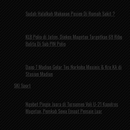
Sudah Halalkah Makanan Pasien Di Rumah Sakit ?
KLB Polio di Jatim, Dinkes Magetan Targetkan 69 Ribu
Balita Di Sub PIN Polio
Daop 7 Madiun Gelar Tes Narkoba Masinis & Kru KA di
Stasiun Madiun
SKI Sport
Ngebet Pingin Juara di Turnamen Voli U-21 Kapolres
Magetan, Pemkab Sewa Empat Pemain Luar