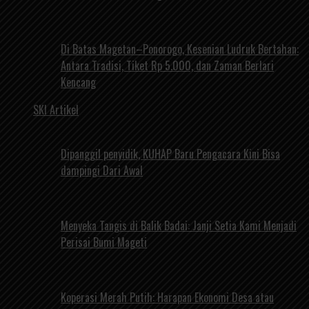
Di Batas Magetan–Ponorogo, Kesenian Ludruk Bertahan:
Antara Tradisi, Tiket Rp 5.000, dan Zaman Berlari
Kencang
SKI Artikel
Dipanggil penyidik, KUHAP Baru Pengacara Kini Bisa
dampingi Dari Awal
Menyeka Tangis di Balik Badai: Janji Setia Kami Menjadi
Perisai Bumi Mageti
Koperasi Merah Putih: Harapan Ekonomi Desa atau