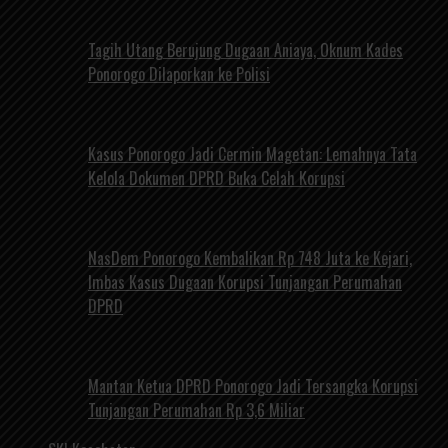
Tagih Utang Berujung Dugaan Aniaya, Oknum Kades
Ponorogo Dilaporkan ke Polisi
Kasus Ponorogo Jadi Cermin Magetan: Lemahnya Tata
Kelola Dokumen DPRD Buka Celah Korupsi
NasDem Ponorogo Kembalikan Rp 748 Juta ke Kejari,
Imbas Kasus Dugaan Korupsi Tunjangan Perumahan
DPRD
Mantan Ketua DPRD Ponorogo Jadi Tersangka Korupsi
Tunjangan Perumahan Rp 3,6 Miliar