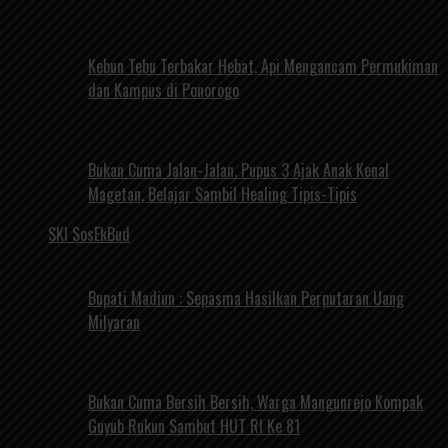
Kebun Tebu Terbakar Hebat, Api Mengancam Permukiman
dan Kampus di Ponorogo
Bukan Cuma Jalan-Jalan. Pupus 3 Ajak Anak Kenal
Magetan, Belajar Sambil Healing Tipis-Tipis
SKI SosEkBud
Bupati Madiun : Sepasma Hasilkan Perputaran Uang
Milyaran
Bukan Cuma Bersih Bersih, Warga Mangunrejo Kompak
Guyub Rukun Sambut HUT RI Ke 81