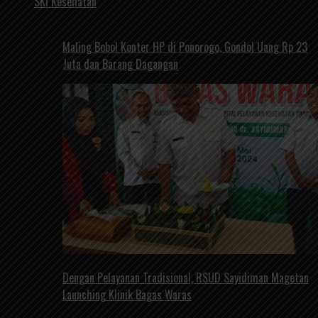
SKI Kesehatan
Maling Bobol Konter HP di Ponorogo, Gondol Uang Rp 23
Juta dan Barang Dagangan
Dengan Pelayanan Tradisional, RSUD Sayidiman Magetan
Launching Klinik Bagas Waras