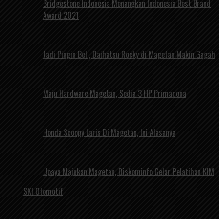
Bridgestone Indonesia Menangkan Indonesia Best Brand
Award 2021
Jadi Pingin Beli, Daihatsu Rocky di Magetan Makin Gagah
Maju Hardware Magetan, Sedia 3 HP Primadona
Honda Scoopy Laris Di Magetan, Ini Alasanya
Upaya Majukan Magetan, Diskominfo Gelar Pelatihan KIM
SKI Otomotif