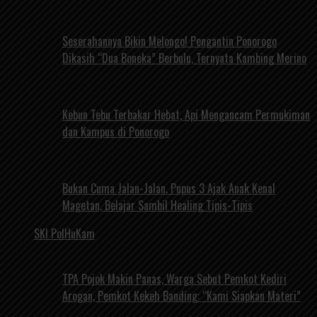
Seserahannya Bikin Melongo! Pengantin Ponorogo
Dikasih “Dua Boneka” Berbulu, Ternyata Kambing Merino
Kebun Tebu Terbakar Hebat, Api Mengancam Permukiman
dan Kampus di Ponorogo
Bukan Cuma Jalan-Jalan. Pupus 3 Ajak Anak Kenal
Magetan, Belajar Sambil Healing Tipis-Tipis
SKI PolHuKam
TPA Pojok Makin Panas, Warga Sebut Pemkot Kediri
Arogan, Pemkot Kekeh Banding: “Kami Siapkan Materi”