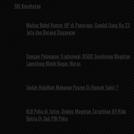
SKI Kesehatan
Maling Bobol Konter HP di Ponorogo, Gondol Uang Rp 23
Juta dan Barang Dagangan
Dengan Pelayanan Tradisional, RSUD Sayidiman Magetan
Launching Klinik Bagas Waras
Sudah Halalkah Makanan Pasien Di Rumah Sakit ?
KLB Polio di Jatim, Dinkes Magetan Targetkan 69 Ribu
Balita Di Sub PIN Polio