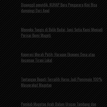
Dipanggil penyidik, KUHAP Baru Pengacara Kini Bisa
dampingi Dari Awal
Menyeka Tangis di Balik Badai: Janji Setia Kami Menjadi
Perisai Bumi Mageti
Koperasi Merah Putih: Harapan Ekonomi Desa atau
Ancaman Tirani Lokal
Tantangan Bupati Terrpilih Harus Jadi Pemimpin 100%
Masyarakat Magetan
Pemkab Magetan Acuh Dalam Urusan Tambang dan