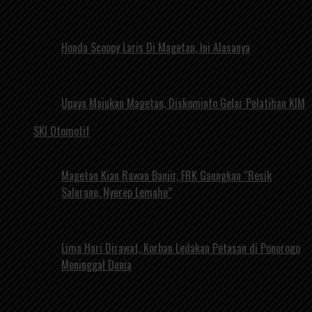
Honda Scoopy Laris Di Magetan, Ini Alasanya
Upaya Majukan Magetan, Diskominfo Gelar Pelatihan KIM
SKI Otomotif
Magetan Kian Rawan Banjir, FRK Gaungkan “Resik
Salurane, Nyerep Lemahe”
Lima Hari Dirawat, Korban Ledakan Petasan di Ponorogo
Meninggal Dunia