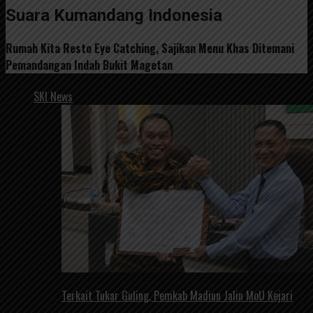
Suara Kumandang Indonesia
Rumah Kita Resto Eye Catching, Sajikan Menu Khas Ditemani
Pemandangan Indah Bukit Magetan
SKI News
Terkait Tukar Guling, Pemkab Madiun Jalin MoU Kejari