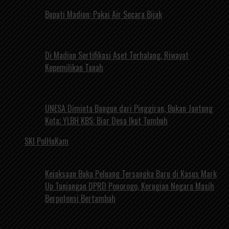
Bupati Madiun: Pakai Air Secara Bijak
Di Madiun Sertifikasi Aset Terhalang, Riwayat
Kepemilikan Tanah
UNESA Diminta Bangun dari Pinggiran, Bukan Jantung
Kota; YLBH KBS: Biar Desa Ikut Tumbuh
SKI PolHuKam
Kejaksaan Buka Peluang Tersangka Baru di Kasus Mark
Up Tunjangan DPRD Ponorogo, Kerugian Negara Masih
Berpotensi Bertambah