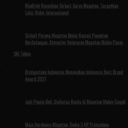
Khofifah Resmikan Sirkuit Suryo Magetan, Targetkan
Lahir Rider Internasional
Sirkuit Parang Magetan Mulai Ramai! Penonton
Berdatangan, Atmosfer Kejurprov Magetan Makin Panas
SKI Tekno
Bridgestone Indonesia Menangkan Indonesia Best Brand
Award 2021
Jadi Pingin Beli, Daihatsu Rocky di Magetan Makin Gagah
Maju Hardware Magetan, Sedia 3 HP Primadona