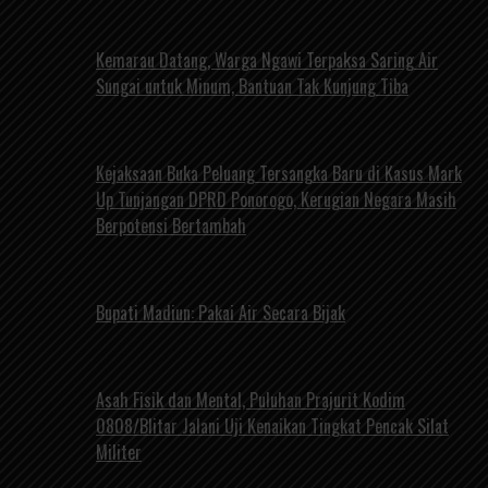
Kemarau Datang, Warga Ngawi Terpaksa Saring Air
Sungai untuk Minum, Bantuan Tak Kunjung Tiba
Kejaksaan Buka Peluang Tersangka Baru di Kasus Mark
Up Tunjangan DPRD Ponorogo, Kerugian Negara Masih
Berpotensi Bertambah
Bupati Madiun: Pakai Air Secara Bijak
Asah Fisik dan Mental, Puluhan Prajurit Kodim
0808/Blitar Jalani Uji Kenaikan Tingkat Pencak Silat
Militer