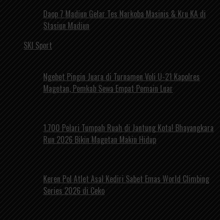
Daop 7 Madiun Gelar Tes Narkoba Masinis & Kru KA di
Stasiun Madiun
SKI Sport
Ngebet Pingin Juara di Turnamen Voli U-21 Kapolres
Magetan, Pemkab Sewa Empat Pemain Luar
1.700 Pelari Tumpah Ruah di Jantung Kota! Bhayangkara
Run 2026 Bikin Magetan Makin Hidup
Keren Pol Atlet Asal Kediri Sabet Emas World Climbing
Series 2026 di Ceko