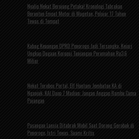
Nyalip Nekat Berujung Petaka! Kronologi Tabrakan
Beruntun Empat Motor di Magetan, Pelajar 17 Tahun
Tewas di Tempat
Kabag Keuangan DPRD Ponorogo Jadi Tersangka, Kejari
Ungkap Dugaan Korupsi Tunjangan Perumahan Rp3,6
Miliar
Nekat Terobos Portal, Elf Hantam Jembatan KA di
Nganjuk, KAI Daop 7 Madiun: Jangan Anggap Rambu Cuma
Pajangan
Pasangan Lansia Ditabrak Mobil Saat Dorong Gerobak di
Ponorogo, Istri Tewas, Suami Kritis