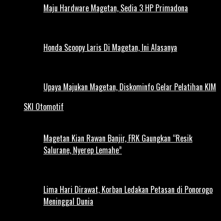
Maju Hardware Magetan, Sedia 3 HP Primadona
Honda Scoopy Laris Di Magetan, Ini Alasanya
Upaya Majukan Magetan, Diskominfo Gelar Pelatihan KIM
SKI Otomotif
Magetan Kian Rawan Banjir, FRK Gaungkan “Resik
Salurane, Nyerep Lemahe”
Lima Hari Dirawat, Korban Ledakan Petasan di Ponorogo
Meninggal Dunia