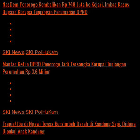
NasDem Ponorogo Kembalikan Rp 748 Juta ke Kejari, Imbas Kasus
Dugaan Korupsi Tunjangan Perumahan DPRD
SKI News
SKI PolHuKam
Mantan Ketua DPRD Ponorogo Jadi Tersangka Korupsi Tunjangan
Perumahan Rp 3,6 Miliar
SKI News
SKI PolHuKam
Tragis! Ibu di Ngawi Tewas Bersimbah Darah di Kandang Sapi, Diduga
Dipukul Anak Kandung