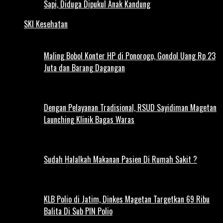
Sapi, Diduga Dipukul Anak Kandung
SKI Kesehatan
Maling Bobol Konter HP di Ponorogo, Gondol Uang Rp 23
Juta dan Barang Dagangan
Dengan Pelayanan Tradisional, RSUD Sayidiman Magetan
Launching Klinik Bagas Waras
Sudah Halalkah Makanan Pasien Di Rumah Sakit ?
KLB Polio di Jatim, Dinkes Magetan Targetkan 69 Ribu
Balita Di Sub PIN Polio