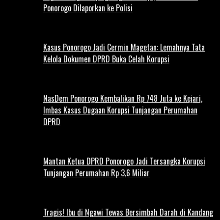
Ponorogo Dilaporkan ke Polisi
Kasus Ponorogo Jadi Cermin Magetan: Lemahnya Tata
Kelola Dokumen DPRD Buka Celah Korupsi
NasDem Ponorogo Kembalikan Rp 748 Juta ke Kejari,
Imbas Kasus Dugaan Korupsi Tunjangan Perumahan
DPRD
Mantan Ketua DPRD Ponorogo Jadi Tersangka Korupsi
Tunjangan Perumahan Rp 3,6 Miliar
Tragis! Ibu di Ngawi Tewas Bersimbah Darah di Kandang