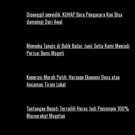
Dipanggil penyidik, KUHAP Baru Pengacara Kini Bisa
dampingi Dari Awal
Menyeka Tangis di Balik Badai: Janji Setia Kami Menjadi
Perisai Bumi Mageti
Koperasi Merah Putih: Harapan Ekonomi Desa atau
Ancaman Tirani Lokal
Tantangan Bupati Terrpilih Harus Jadi Pemimpin 100%
Masyarakat Magetan