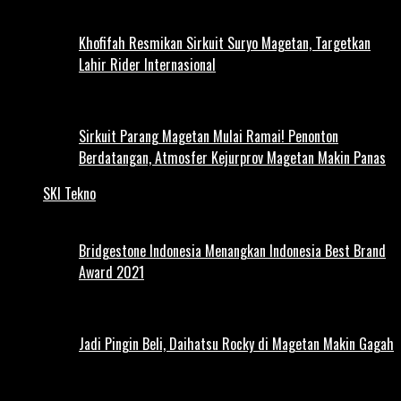
Khofifah Resmikan Sirkuit Suryo Magetan, Targetkan
Lahir Rider Internasional
Sirkuit Parang Magetan Mulai Ramai! Penonton
Berdatangan, Atmosfer Kejurprov Magetan Makin Panas
SKI Tekno
Bridgestone Indonesia Menangkan Indonesia Best Brand
Award 2021
Jadi Pingin Beli, Daihatsu Rocky di Magetan Makin Gagah