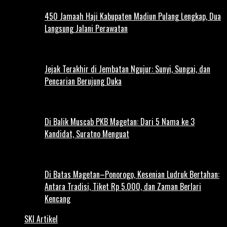
450 Jamaah Haji Kabupaten Madiun Pulang Lengkap, Dua
Langsung Jalani Perawatan
Jejak Terakhir di Jembatan Ngujur: Sunyi, Sungai, dan
Pencarian Berujung Duka
Di Balik Muscab PKB Magetan: Dari 5 Nama ke 3
Kandidat, Suratno Menguat
Di Batas Magetan–Ponorogo, Kesenian Ludruk Bertahan:
Antara Tradisi, Tiket Rp 5.000, dan Zaman Berlari
Kencang
SKI Artikel