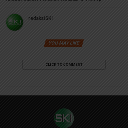
redaksiSKI
YOU MAY LIKE
CLICK TO COMMENT