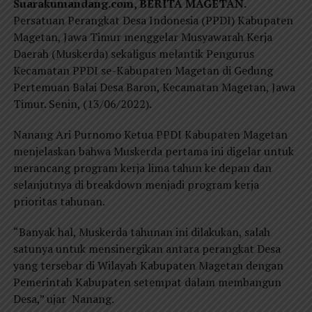
Suarakumandang.com, BERITA MAGETAN.
Persatuan Perangkat Desa Indonesia (PPDI) Kabupaten
Magetan, Jawa Timur menggelar Musyawarah Kerja
Daerah (Muskerda) sekaligus melantik Pengurus
Kecamatan PPDI se-Kabupaten Magetan di Gedung
Pertemuan Balai Desa Baron, Kecamatan Magetan, Jawa
Timur. Senin, (13/06/2022).
Nanang Ari Purnomo Ketua PPDI Kabupaten Magetan
menjelaskan bahwa Muskerda pertama ini digelar untuk
merancang program kerja lima tahun ke depan dan
selanjutnya di breakdown menjadi program kerja
prioritas tahunan.
“Banyak hal, Muskerda tahunan ini dilakukan, salah
satunya untuk mensinergikan antara perangkat Desa
yang tersebar di Wilayah Kabupaten Magetan dengan
Pemerintah Kabupaten setempat dalam membangun
Desa,” ujar Nanang.