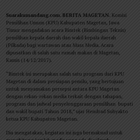
Suarakumandang.com. BERITA MAGETAN.
Komisi
Pemilihan Umum (KPU) Kabupaten Magetan, Jawa
Timur mengadakan acara Bimtek (Bimbingan Teknis)
pemilihan kepala daerah dan wakil kepala daerah
(Pilkada) bagi wartawan atau Mass Media. Acara
dipusatkan di salah satu rumah makan di Magetan,
Kamis (14/12/2017).
“Bimtek ini merupakan salah satu program dari KPU
Magetan di dalam persiapan pemilu, yang bertujuan
untuk menyamakan persepsi antara KPU Magetan
dengan rekan-rekan media terkait dengan tahapan,
program dan jadwal penyelenggaraan pemilihan bupati
dan wakil bupati Tahun 2018,” ujar Hendrad Subyakto
ketua KPU Kabupaten Magetan.
Dia mengatakan, kegiatan ini juga bermaksud untuk