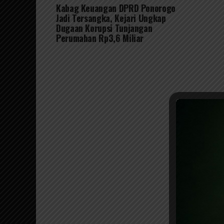
Kabag Keuangan DPRD Ponorogo
Jadi Tersangka, Kejari Ungkap
Dugaan Korupsi Tunjangan
Perumahan Rp3,6 Miliar