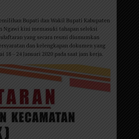
emilihan Bupati dan Wakil Bupati Kabupaten
n Ngawi kini memasuki tahapan seleksi
Pendaftaran yang secara resmi diumumkan
 persyaratan dan kelengkapan dokumen yang
 18 – 24 Januari 2020 pada saat jam kerja.