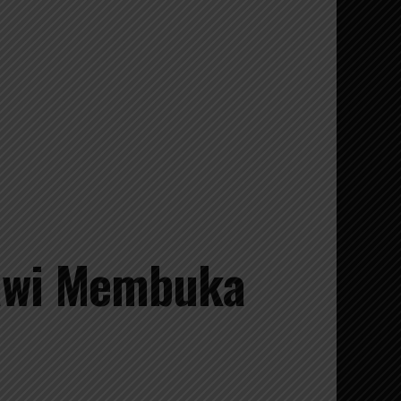
awi Membuka