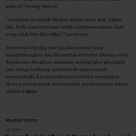
ambrol,”terang Muhtar.
“Jembatan itu sudah dibahas dalam rapat staf tahun
lalu. Pada dasarnya kami sudah antisipasi namun alam
yang tidak bisa diprediksi ,”tandasnya.
Sementara Hingga saat ini jalan utama yang
menghubungkan dua Kecamatan tersebut ditutup total.
Kendaraan diarahkan memutar melalui jalur alternatif
lain. warga berharap pemerintah segera untuk
memperbaiki, karena jembatan tersebut merupakan
akses penting untuk melancarkan perekonomian warga
sekitar
.Cahyo.
RELATED TOPICS:
UP NEXT