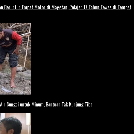
kan Beruntun Empat Motor di Magetan, Pelajar 17 Tahun Tewas di Tempat
ir Sungai untuk Minum, Bantuan Tak Kunjung Tiba