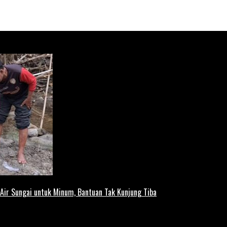
ir Sungai untuk Minum, Bantuan Tak Kunjung Tiba