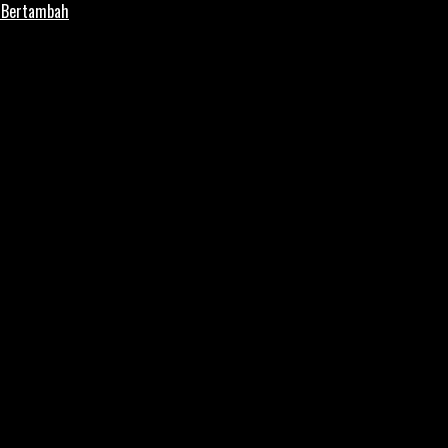
i Bertambah