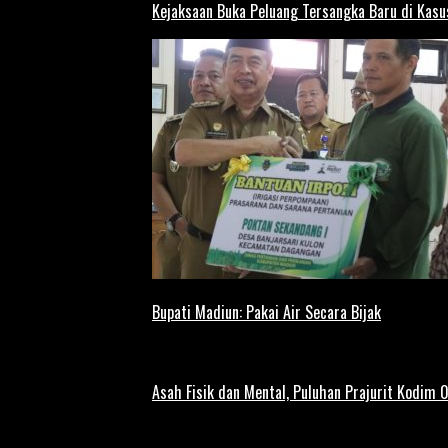
Kejaksaan Buka Peluang Tersangka Baru di Kas
Bupati Madiun: Pakai Air Secara Bijak
Asah Fisik dan Mental, Puluhan Prajurit Kodim 0