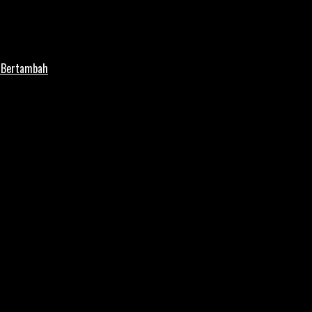
i Bertambah