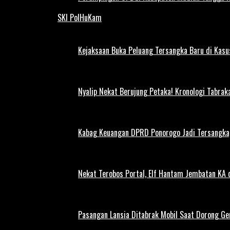
SKI PolHuKam
Kejaksaan Buka Peluang Tersangka Baru di Kas
Nyalip Nekat Berujung Petaka! Kronologi Tabra
Kabag Keuangan DPRD Ponorogo Jadi Tersangka,
Nekat Terobos Portal, Elf Hantam Jembatan KA
Pasangan Lansia Ditabrak Mobil Saat Dorong Ger