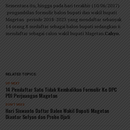
Sementara itu, hingga pada hari terakhir (10/06/2017)
pengambilan formulir balon bupati dan wakil bupati
Magetan periode 2018-2023 yang mendaftar sebanyak
14 orang 8 medaftar sebagai balon bupati sedangkan 6
mendaftar sebagai calon wakil bupati Magetan.
Cahyo.
RELATED TOPICS:
UP NEXT
14 Pendaftar Satu Tidak Kembalikan Formulir Ke DPC
PDI Perjuangan Magetan
DON'T MISS
Hari Siswanto Daftar Balon Wakil Bupati Magetan
Diantar Sofyan dan Probo Djati