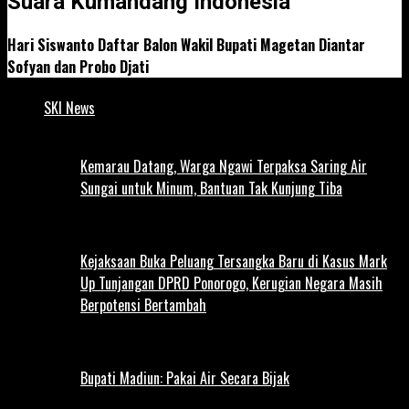
Suara Kumandang Indonesia
Hari Siswanto Daftar Balon Wakil Bupati Magetan Diantar
Sofyan dan Probo Djati
SKI News
Kemarau Datang, Warga Ngawi Terpaksa Saring Air
Sungai untuk Minum, Bantuan Tak Kunjung Tiba
Kejaksaan Buka Peluang Tersangka Baru di Kasus Mark
Up Tunjangan DPRD Ponorogo, Kerugian Negara Masih
Berpotensi Bertambah
Bupati Madiun: Pakai Air Secara Bijak