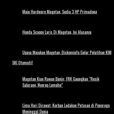
Maju Hardware Magetan, Sedia 3 HP Primadona
Honda Scoopy Laris Di Magetan, Ini Alasanya
Upaya Majukan Magetan, Diskominfo Gelar Pelatihan KIM
SKI Otomotif
Magetan Kian Rawan Banjir, FRK Gaungkan “Resik
Salurane, Nyerep Lemahe”
Lima Hari Dirawat, Korban Ledakan Petasan di Ponorogo
Meninggal Dunia