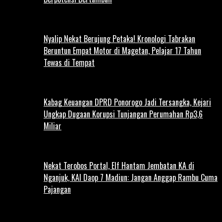
Nyalip Nekat Berujung Petaka! Kronologi Tabrakan
Beruntun Empat Motor di Magetan, Pelajar 17 Tahun
Tewas di Tempat
Kabag Keuangan DPRD Ponorogo Jadi Tersangka, Kejari
Ungkap Dugaan Korupsi Tunjangan Perumahan Rp3,6
Miliar
Nekat Terobos Portal, Elf Hantam Jembatan KA di
Nganjuk, KAI Daop 7 Madiun: Jangan Anggap Rambu Cuma
Pajangan