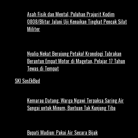
Asah Fisik dan Mental, Puluhan Prajurit Kodim
0808/Blitar Jalani Uji Kenaikan Tingkat Pencak Silat
Militer
Nyalip Nekat Berujung Petaka! Kronologi Tabrakan
Beruntun Empat Motor di Magetan, Pelajar 17 Tahun
Tewas di Tempat
SKI SosEkBud
Kemarau Datang, Warga Ngawi Terpaksa Saring Air
Sungai untuk Minum, Bantuan Tak Kunjung Tiba
Bupati Madiun: Pakai Air Secara Bijak