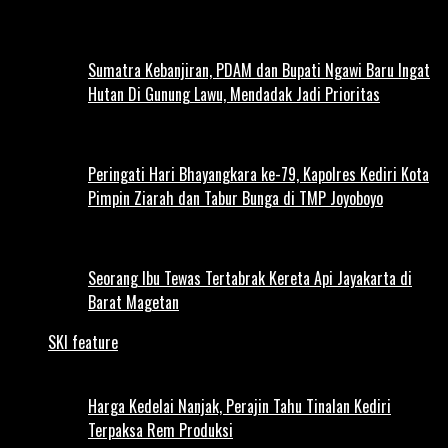
Sumatra Kebanjiran, PDAM dan Bupati Ngawi Baru Ingat
Hutan Di Gunung Lawu, Mendadak Jadi Prioritas
Peringati Hari Bhayangkara ke-79, Kapolres Kediri Kota
Pimpin Ziarah dan Tabur Bunga di TMP Joyoboyo
Seorang Ibu Tewas Tertabrak Kereta Api Jayakarta di
Barat Magetan
SKI feature
Harga Kedelai Nanjak, Perajin Tahu Tinalan Kediri
Terpaksa Rem Produksi