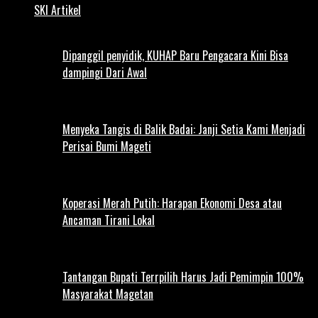
SKI Artikel
Dipanggil penyidik, KUHAP Baru Pengacara Kini Bisa
dampingi Dari Awal
Menyeka Tangis di Balik Badai: Janji Setia Kami Menjadi
Perisai Bumi Mageti
Koperasi Merah Putih: Harapan Ekonomi Desa atau
Ancaman Tirani Lokal
Tantangan Bupati Terrpilih Harus Jadi Pemimpin 100%
Masyarakat Magetan