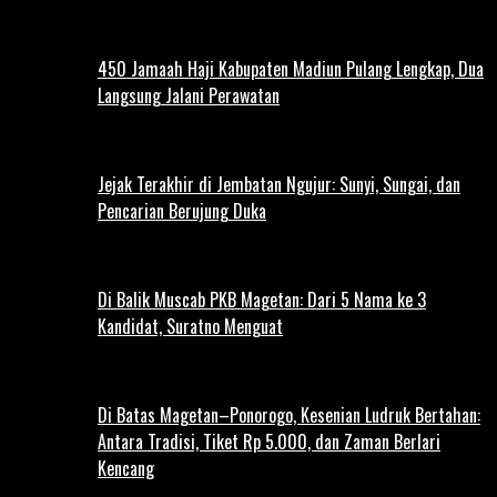
450 Jamaah Haji Kabupaten Madiun Pulang Lengkap, Dua
Langsung Jalani Perawatan
Jejak Terakhir di Jembatan Ngujur: Sunyi, Sungai, dan
Pencarian Berujung Duka
Di Balik Muscab PKB Magetan: Dari 5 Nama ke 3
Kandidat, Suratno Menguat
Di Batas Magetan–Ponorogo, Kesenian Ludruk Bertahan:
Antara Tradisi, Tiket Rp 5.000, dan Zaman Berlari
Kencang