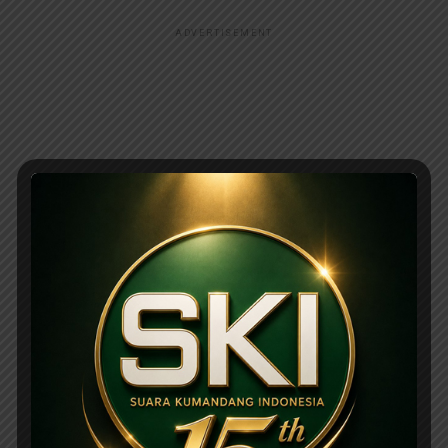
ADVERTISEMENT