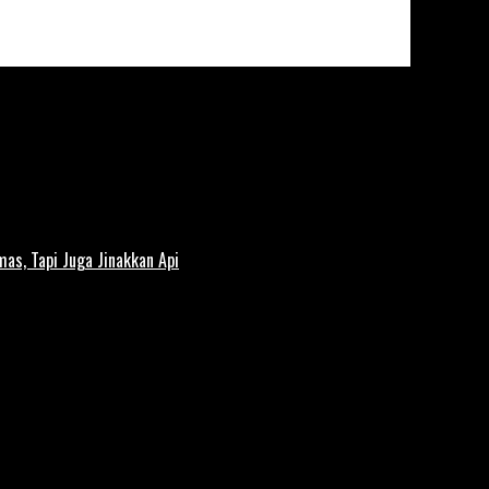
s, Tapi Juga Jinakkan Api