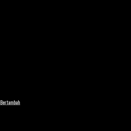
i Bertambah