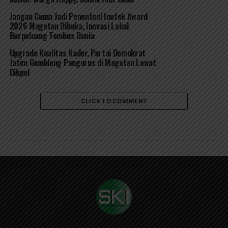
Jangan Cuma Jadi Penonton! Inotek Award
2026 Magetan Dibuka, Inovasi Lokal
Berpeluang Tembus Dunia
Upgrade Kualitas Kader, Partai Demokrat
Jatim Gembleng Pengurus di Magetan Lewat
Dikpol
CLICK TO COMMENT