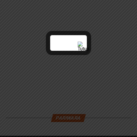
PARIWARA