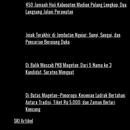
450 Jamaah Haji Kabupaten Madiun Pulang Lengkap, Dua
Langsung Jalani Perawatan
Jejak Terakhir di Jembatan Ngujur: Sunyi, Sungai, dan
Pencarian Berujung Duka
Di Balik Muscab PKB Magetan: Dari 5 Nama ke 3
Kandidat, Suratno Menguat
Di Batas Magetan–Ponorogo, Kesenian Ludruk Bertahan:
Antara Tradisi, Tiket Rp 5.000, dan Zaman Berlari
Kencang
SKI Artikel