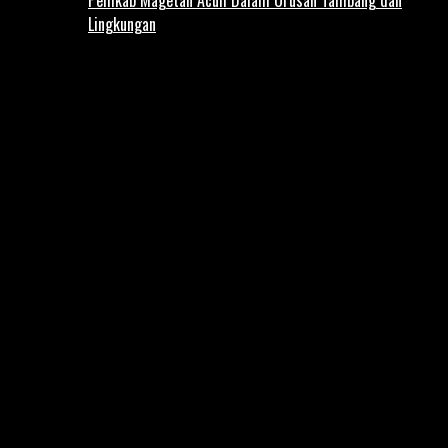
Lingkungan