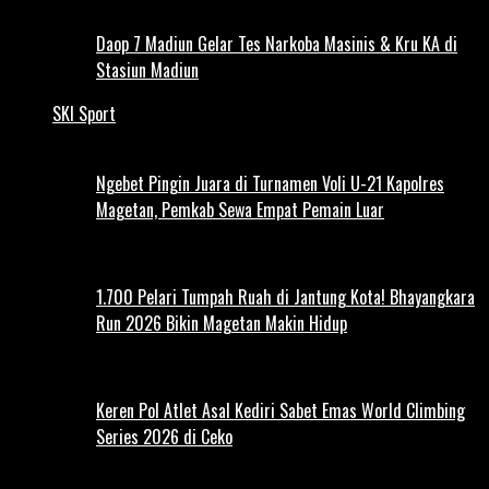
Daop 7 Madiun Gelar Tes Narkoba Masinis & Kru KA di
Stasiun Madiun
SKI Sport
Ngebet Pingin Juara di Turnamen Voli U-21 Kapolres
Magetan, Pemkab Sewa Empat Pemain Luar
1.700 Pelari Tumpah Ruah di Jantung Kota! Bhayangkara
Run 2026 Bikin Magetan Makin Hidup
Keren Pol Atlet Asal Kediri Sabet Emas World Climbing
Series 2026 di Ceko