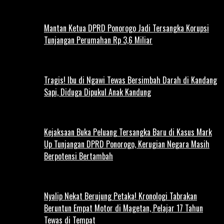
Mantan Ketua DPRD Ponorogo Jadi Tersangka Korupsi
Tunjangan Perumahan Rp 3,6 Miliar
Tragis! Ibu di Ngawi Tewas Bersimbah Darah di Kandang
Sapi, Diduga Dipukul Anak Kandung
Kejaksaan Buka Peluang Tersangka Baru di Kasus Mark
Up Tunjangan DPRD Ponorogo, Kerugian Negara Masih
Berpotensi Bertambah
Nyalip Nekat Berujung Petaka! Kronologi Tabrakan
Beruntun Empat Motor di Magetan, Pelajar 17 Tahun
Tewas di Tempat