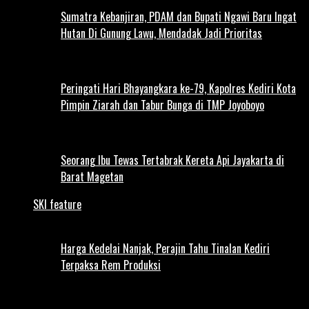
Sumatra Kebanjiran, PDAM dan Bupati Ngawi Baru Ingat
Hutan Di Gunung Lawu, Mendadak Jadi Prioritas
Peringati Hari Bhayangkara ke-79, Kapolres Kediri Kota
Pimpin Ziarah dan Tabur Bunga di TMP Joyoboyo
Seorang Ibu Tewas Tertabrak Kereta Api Jayakarta di
Barat Magetan
SKI feature
Harga Kedelai Nanjak, Perajin Tahu Tinalan Kediri
Terpaksa Rem Produksi