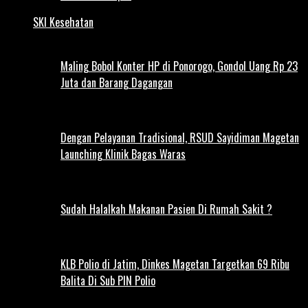
SKI Kesehatan
Maling Bobol Konter HP di Ponorogo, Gondol Uang Rp 23
Juta dan Barang Dagangan
Dengan Pelayanan Tradisional, RSUD Sayidiman Magetan
Launching Klinik Bagas Waras
Sudah Halalkah Makanan Pasien Di Rumah Sakit ?
KLB Polio di Jatim, Dinkes Magetan Targetkan 69 Ribu
Balita Di Sub PIN Polio