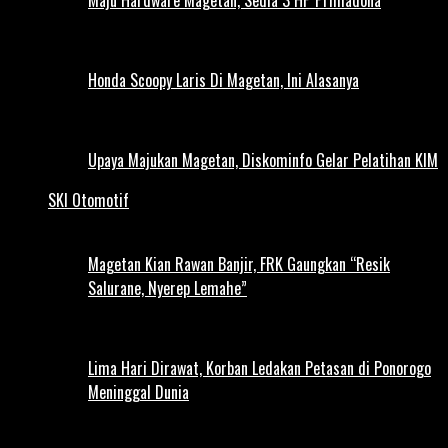
Honda Scoopy Laris Di Magetan, Ini Alasanya
Upaya Majukan Magetan, Diskominfo Gelar Pelatihan KIM
SKI Otomotif
Magetan Kian Rawan Banjir, FRK Gaungkan “Resik
Salurane, Nyerep Lemahe”
Lima Hari Dirawat, Korban Ledakan Petasan di Ponorogo
Meninggal Dunia