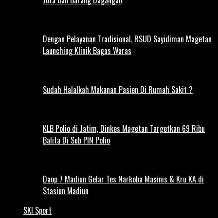
Dengan Pelayanan Tradisional, RSUD Sayidiman Magetan
Launching Klinik Bagas Waras
Sudah Halalkah Makanan Pasien Di Rumah Sakit ?
KLB Polio di Jatim, Dinkes Magetan Targetkan 69 Ribu
Balita Di Sub PIN Polio
Daop 7 Madiun Gelar Tes Narkoba Masinis & Kru KA di
Stasiun Madiun
SKI Sport