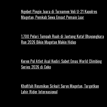
Ngebet Pingin Juara di Turnamen Voli U-21 Kapolres
Magetan, Pemkab Sewa Empat Pemain Luar
1.700 Pelari Tumpah Ruah di Jantung Kota! Bhayangkara
Run 2026 Bikin Magetan Makin Hidup
Keren Pol Atlet Asal Kediri Sabet Emas World Climbing
Series 2026 di Ceko
Khofifah Resmikan Sirkuit Suryo Magetan, Targetkan
Lahir Rider Internasional