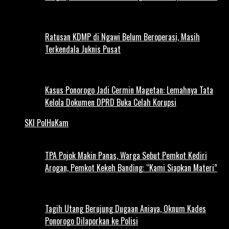
Ratusan KDMP di Ngawi Belum Beroperasi, Masih
Terkendala Juknis Pusat
Kasus Ponorogo Jadi Cermin Magetan: Lemahnya Tata
Kelola Dokumen DPRD Buka Celah Korupsi
SKI PolHuKam
TPA Pojok Makin Panas, Warga Sebut Pemkot Kediri
Arogan, Pemkot Kekeh Banding: “Kami Siapkan Materi”
Tagih Utang Berujung Dugaan Aniaya, Oknum Kades
Ponorogo Dilaporkan ke Polisi