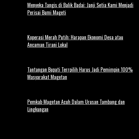
Menyeka Tangis di Balik Badai: Janji Setia Kami Menjadi
Perisai Bumi Mageti
Koperasi Merah Putih: Harapan Ekonomi Desa atau
Ancaman Tirani Lokal
Tantangan Bupati Terrpilih Harus Jadi Pemimpin 100%
Masyarakat Magetan
Pemkab Magetan Acuh Dalam Urusan Tambang dan
Lingkungan