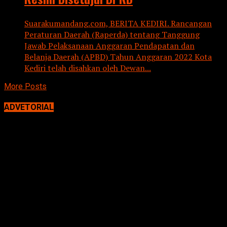
Suarakumandang.com, BERITA KEDIRI. Rancangan
Peraturan Daerah (Raperda) tentang Tanggung
Jawab Pelaksanaan Anggaran Pendapatan dan
Belanja Daerah (APBD) Tahun Anggaran 2022 Kota
Kediri telah disahkan oleh Dewan...
More Posts
ADVETORIAL