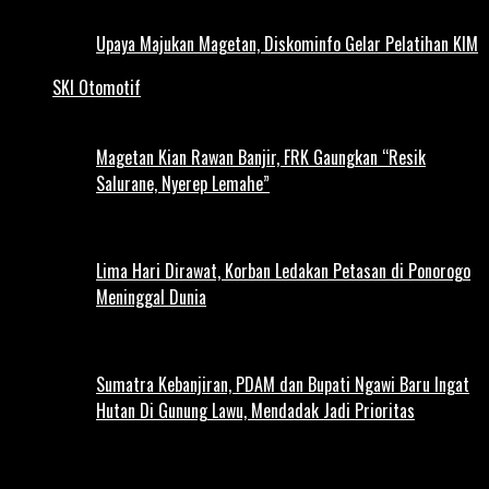
Upaya Majukan Magetan, Diskominfo Gelar Pelatihan KIM
SKI Otomotif
Magetan Kian Rawan Banjir, FRK Gaungkan “Resik
Salurane, Nyerep Lemahe”
Lima Hari Dirawat, Korban Ledakan Petasan di Ponorogo
Meninggal Dunia
Sumatra Kebanjiran, PDAM dan Bupati Ngawi Baru Ingat
Hutan Di Gunung Lawu, Mendadak Jadi Prioritas