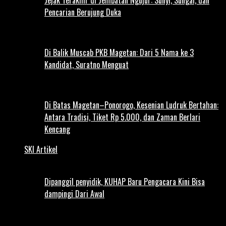
Pencarian Berujung Duka
Di Balik Muscab PKB Magetan: Dari 5 Nama ke 3
Kandidat, Suratno Menguat
Di Batas Magetan–Ponorogo, Kesenian Ludruk Bertahan:
Antara Tradisi, Tiket Rp 5.000, dan Zaman Berlari
Kencang
SKI Artikel
Dipanggil penyidik, KUHAP Baru Pengacara Kini Bisa
dampingi Dari Awal