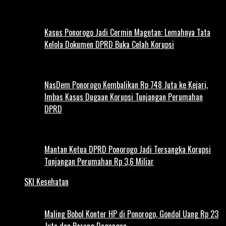
Kasus Ponorogo Jadi Cermin Magetan: Lemahnya Tata
Kelola Dokumen DPRD Buka Celah Korupsi
NasDem Ponorogo Kembalikan Rp 748 Juta ke Kejari,
Imbas Kasus Dugaan Korupsi Tunjangan Perumahan
DPRD
Mantan Ketua DPRD Ponorogo Jadi Tersangka Korupsi
Tunjangan Perumahan Rp 3,6 Miliar
SKI Kesehatan
Maling Bobol Konter HP di Ponorogo, Gondol Uang Rp 23
Juta dan Barang Dagangan