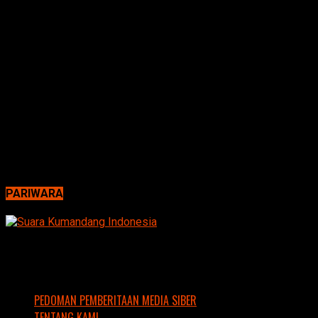
PARIWARA
PEDOMAN PEMBERITAAN MEDIA SIBER
TENTANG KAMI