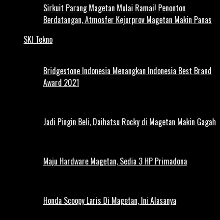
Sirkuit Parang Magetan Mulai Ramai! Penonton
Berdatangan, Atmosfer Kejurprov Magetan Makin Panas
SKI Tekno
Bridgestone Indonesia Menangkan Indonesia Best Brand
Award 2021
Jadi Pingin Beli, Daihatsu Rocky di Magetan Makin Gagah
Maju Hardware Magetan, Sedia 3 HP Primadona
Honda Scoopy Laris Di Magetan, Ini Alasanya