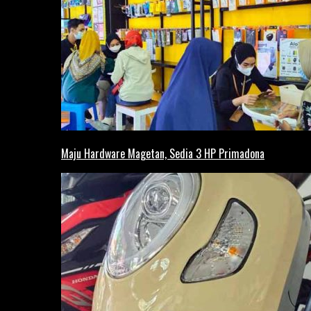
Maju Hardware Magetan, Sedia 3 HP Primadona