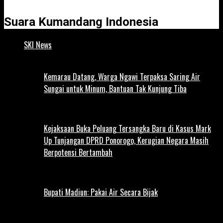
Suara Kumandang Indonesia
SKI News
Kemarau Datang, Warga Ngawi Terpaksa Saring Air
Sungai untuk Minum, Bantuan Tak Kunjung Tiba
Kejaksaan Buka Peluang Tersangka Baru di Kasus Mark
Up Tunjangan DPRD Ponorogo, Kerugian Negara Masih
Berpotensi Bertambah
Bupati Madiun: Pakai Air Secara Bijak