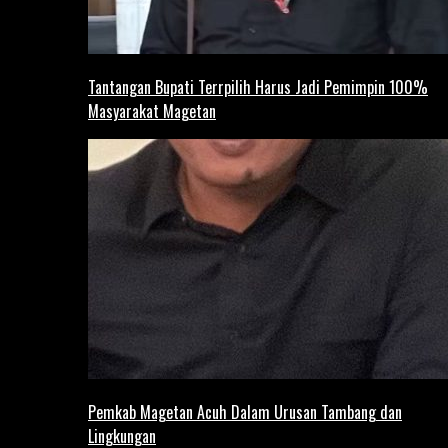
Tantangan Bupati Terrpilih Harus Jadi Pemimpin 100%
Masyarakat Magetan
Pemkab Magetan Acuh Dalam Urusan Tambang dan
Lingkungan