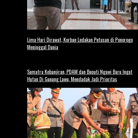
Lima Hari Dirawat, Korban Ledakan Petasan di Ponorogo
Meninggal Dunia
Sumatra Kebanjiran, PDAM dan Bupati Ngawi Baru Ingat
Hutan Di Gunung Lawu, Mendadak Jadi Prioritas