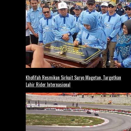
Khofifah Resmikan Sirkuit Suryo Magetan, Targetkan
Lahir Rider Internasional