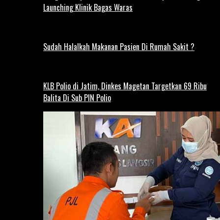
Launching Klinik Bagas Waras
Sudah Halalkah Makanan Pasien Di Rumah Sakit ?
KLB Polio di Jatim, Dinkes Magetan Targetkan 69 Ribu
Balita Di Sub PIN Polio