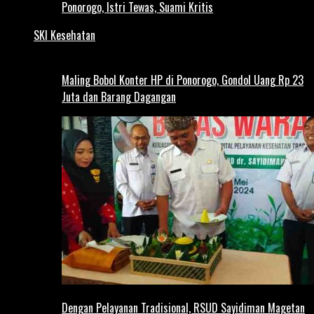
Ponorogo, Istri Tewas, Suami Kritis
SKI Kesehatan
Maling Bobol Konter HP di Ponorogo, Gondol Uang Rp 23
Juta dan Barang Dagangan
Dengan Pelayanan Tradisional, RSUD Sayidiman Magetan