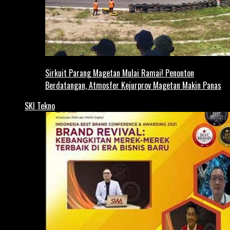
Sirkuit Parang Magetan Mulai Ramai! Penonton
Berdatangan, Atmosfer Kejurprov Magetan Makin Panas
SKI Tekno