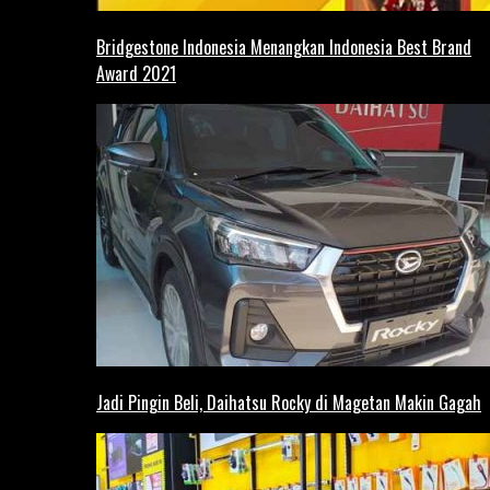
Bridgestone Indonesia Menangkan Indonesia Best Brand
Award 2021
Jadi Pingin Beli, Daihatsu Rocky di Magetan Makin Gagah