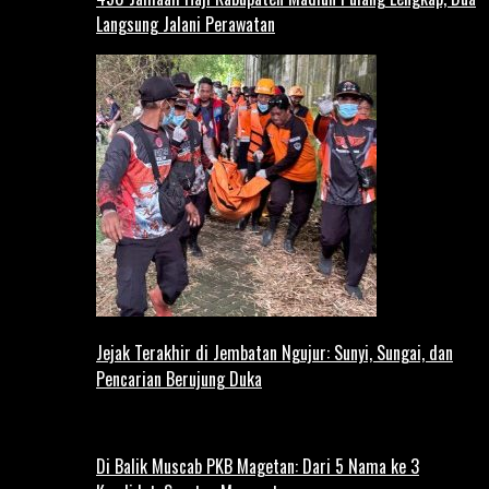
Langsung Jalani Perawatan
Jejak Terakhir di Jembatan Ngujur: Sunyi, Sungai, dan
Pencarian Berujung Duka
Di Balik Muscab PKB Magetan: Dari 5 Nama ke 3