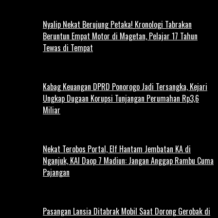
Nyalip Nekat Berujung Petaka! Kronologi Tabrakan
Beruntun Empat Motor di Magetan, Pelajar 17 Tahun
Tewas di Tempat
Kabag Keuangan DPRD Ponorogo Jadi Tersangka, Kejari
Ungkap Dugaan Korupsi Tunjangan Perumahan Rp3,6
Miliar
Nekat Terobos Portal, Elf Hantam Jembatan KA di
Nganjuk, KAI Daop 7 Madiun: Jangan Anggap Rambu Cuma
Pajangan
Pasangan Lansia Ditabrak Mobil Saat Dorong Gerobak di