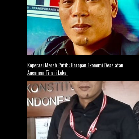
Koperasi Merah Putih: Harapan Ekonomi Desa atau
Ancaman Tirani Lokal