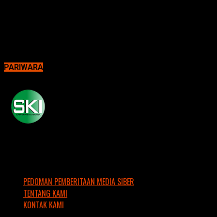
PARIWARA
PEDOMAN PEMBERITAAN MEDIA SIBER
TENTANG KAMI
KONTAK KAMI