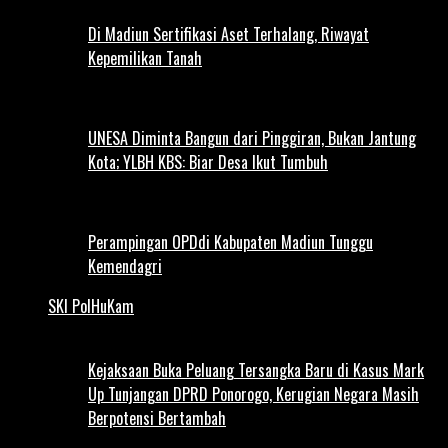
Di Madiun Sertifikasi Aset Terhalang, Riwayat
Kepemilikan Tanah
UNESA Diminta Bangun dari Pinggiran, Bukan Jantung
Kota; YLBH KBS: Biar Desa Ikut Tumbuh
Perampingan OPDdi Kabupaten Madiun Tunggu
Kemendagri
SKI PolHuKam
Kejaksaan Buka Peluang Tersangka Baru di Kasus Mark
Up Tunjangan DPRD Ponorogo, Kerugian Negara Masih
Berpotensi Bertambah