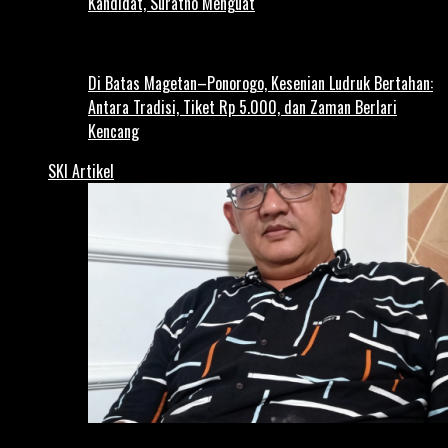
Kandidat, Suratno Menguat
Di Batas Magetan–Ponorogo, Kesenian Ludruk Bertahan:
Antara Tradisi, Tiket Rp 5.000, dan Zaman Berlari
Kencang
SKI Artikel