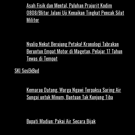
Asah Fisik dan Mental, Puluhan Prajurit Kodim
0808/Blitar Jalani Uji Kenaikan Tingkat Pencak Silat
Militer
Nyalip Nekat Berujung Petaka! Kronologi Tabrakan
Beruntun Empat Motor di Magetan, Pelajar 17 Tahun
Tewas di Tempat
SKI SosEkBud
Kemarau Datang, Warga Ngawi Terpaksa Saring Air
Sungai untuk Minum, Bantuan Tak Kunjung Tiba
Bupati Madiun: Pakai Air Secara Bijak