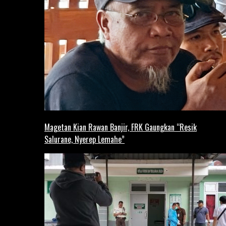
Magetan Kian Rawan Banjir, FRK Gaungkan “Resik
Salurane, Nyerep Lemahe”