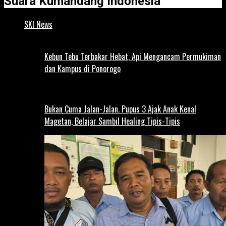
Suara Kumandang Indonesia
SKI News
Kebun Tebu Terbakar Hebat, Api Mengancam Permukiman
dan Kampus di Ponorogo
Bukan Cuma Jalan-Jalan. Pupus 3 Ajak Anak Kenal
Magetan, Belajar Sambil Healing Tipis-Tipis