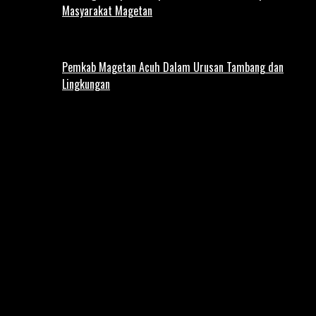
Masyarakat Magetan
Pemkab Magetan Acuh Dalam Urusan Tambang dan
Lingkungan