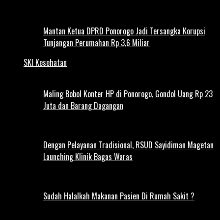
Mantan Ketua DPRD Ponorogo Jadi Tersangka Korupsi
Tunjangan Perumahan Rp 3,6 Miliar
SKI Kesehatan
Maling Bobol Konter HP di Ponorogo, Gondol Uang Rp 23
Juta dan Barang Dagangan
Dengan Pelayanan Tradisional, RSUD Sayidiman Magetan
Launching Klinik Bagas Waras
Sudah Halalkah Makanan Pasien Di Rumah Sakit ?