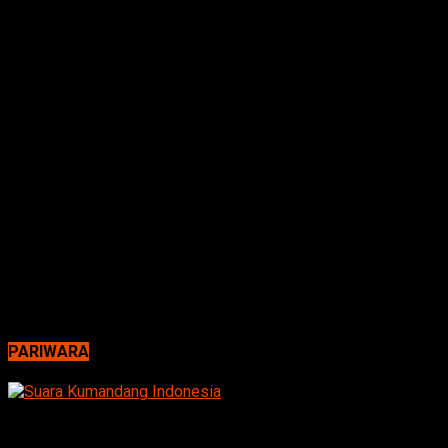
PARIWARA