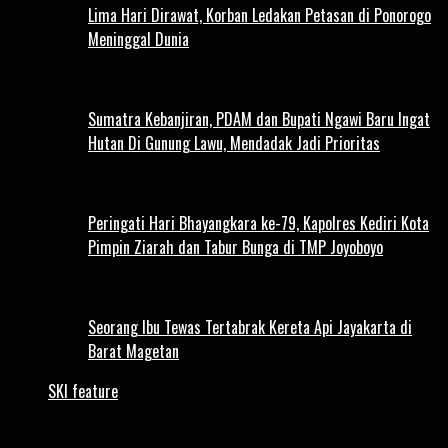
Lima Hari Dirawat, Korban Ledakan Petasan di Ponorogo
Meninggal Dunia
Sumatra Kebanjiran, PDAM dan Bupati Ngawi Baru Ingat
Hutan Di Gunung Lawu, Mendadak Jadi Prioritas
Peringati Hari Bhayangkara ke-79, Kapolres Kediri Kota
Pimpin Ziarah dan Tabur Bunga di TMP Joyoboyo
Seorang Ibu Tewas Tertabrak Kereta Api Jayakarta di
Barat Magetan
SKI feature