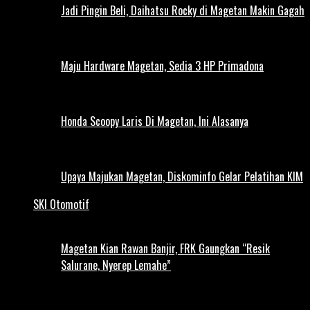
Jadi Pingin Beli, Daihatsu Rocky di Magetan Makin Gagah
Maju Hardware Magetan, Sedia 3 HP Primadona
Honda Scoopy Laris Di Magetan, Ini Alasanya
Upaya Majukan Magetan, Diskominfo Gelar Pelatihan KIM
SKI Otomotif
Magetan Kian Rawan Banjir, FRK Gaungkan “Resik
Salurane, Nyerep Lemahe”