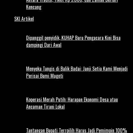
Kencang
SKI Artikel
Dipanggil penyidik, KUHAP Baru Pengacara Kini Bisa
dampingi Dari Awal
Menyeka Tangis di Balik Badai: Janji Setia Kami Menjadi
Perisai Bumi Mageti
Koperasi Merah Putih: Harapan Ekonomi Desa atau
Ancaman Tirani Lokal
Tantangan Bupati Terrpilih Harus Jadi Pemimpin 100%