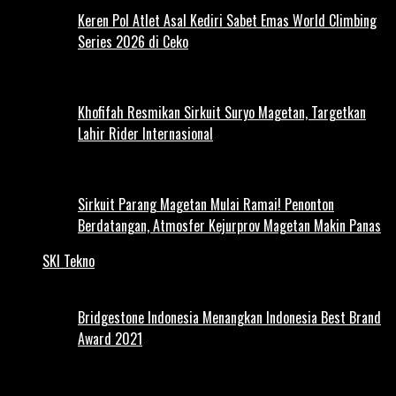
Keren Pol Atlet Asal Kediri Sabet Emas World Climbing
Series 2026 di Ceko
Khofifah Resmikan Sirkuit Suryo Magetan, Targetkan
Lahir Rider Internasional
Sirkuit Parang Magetan Mulai Ramai! Penonton
Berdatangan, Atmosfer Kejurprov Magetan Makin Panas
SKI Tekno
Bridgestone Indonesia Menangkan Indonesia Best Brand
Award 2021