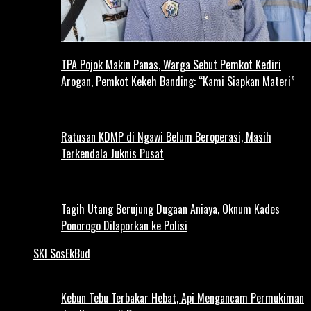
TPA Pojok Makin Panas, Warga Sebut Pemkot Kediri
Arogan, Pemkot Kekeh Banding: “Kami Siapkan Materi”
Ratusan KDMP di Ngawi Belum Beroperasi, Masih
Terkendala Juknis Pusat
Tagih Utang Berujung Dugaan Aniaya, Oknum Kades
Ponorogo Dilaporkan ke Polisi
SKI SosEkBud
Kebun Tebu Terbakar Hebat, Api Mengancam Permukiman