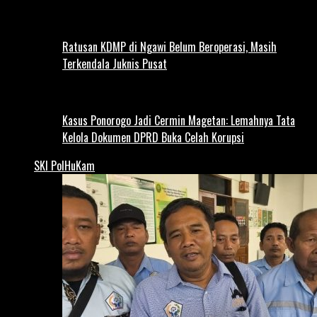
Ratusan KDMP di Ngawi Belum Beroperasi, Masih
Terkendala Juknis Pusat
Kasus Ponorogo Jadi Cermin Magetan: Lemahnya Tata
Kelola Dokumen DPRD Buka Celah Korupsi
SKI PolHuKam