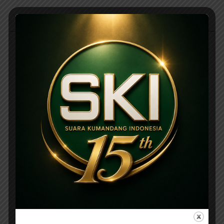
ADVETORIAL