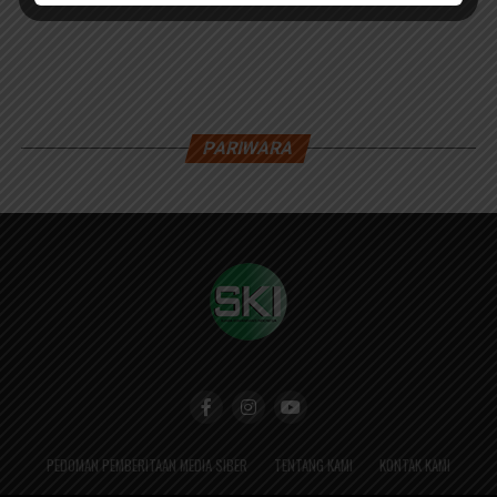
PARIWARA
PEDOMAN PEMBERITAAN MEDIA SIBER
TENTANG KAMI
KONTAK KAMI