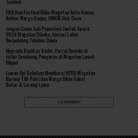
Tumbuh
PKB Run Festival Bikin Magetan Auto Ramai,
Kelvin: Warga Happy, UMKM Ikut Cuan
Jangan Cuma Jadi Penonton! Inotek Award
2026 Magetan Dibuka, Inovasi Lokal
Berpeluang Tembus Dunia
Upgrade Kualitas Kader, Partai Demokrat
Jatim Gembleng Pengurus di Magetan Lewat
Dikpol
Lawan Api Sebelum Membara! BPBD Magetan
Bareng TNI-Polri dan Warga Bikin Sekat
Bakar di Lereng Lawu
1 COMMENT