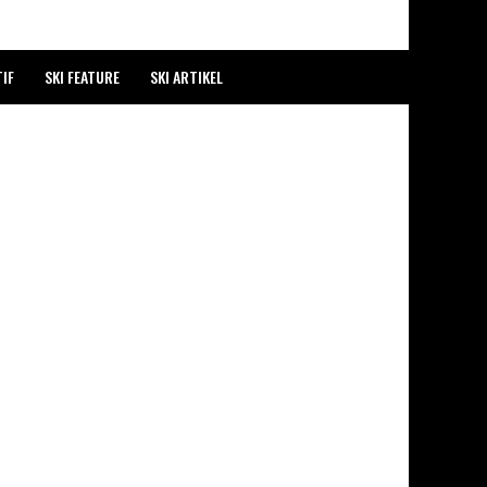
IF
SKI FEATURE
SKI ARTIKEL