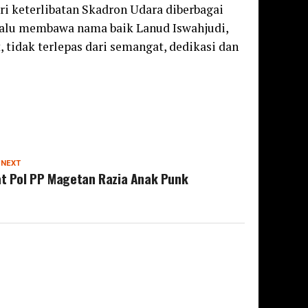
ri keterlibatan Skadron Udara diberbagai
elalu membawa nama baik Lanud Iswahjudi,
 tidak terlepas dari semangat, dedikasi dan
 NEXT
t Pol PP Magetan Razia Anak Punk