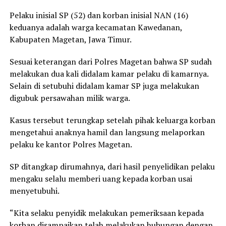
Pelaku inisial SP (52) dan korban inisial NAN (16)
keduanya adalah warga kecamatan Kawedanan,
Kabupaten Magetan, Jawa Timur.
Sesuai keterangan dari Polres Magetan bahwa SP sudah
melakukan dua kali didalam kamar pelaku di kamarnya.
Selain di setubuhi didalam kamar SP juga melakukan
digubuk persawahan milik warga.
Kasus tersebut terungkap setelah pihak keluarga korban
mengetahui anaknya hamil dan langsung melaporkan
pelaku ke kantor Polres Magetan.
SP ditangkap dirumahnya, dari hasil penyelidikan pelaku
mengaku selalu memberi uang kepada korban usai
menyetubuhi.
“Kita selaku penyidik melakukan pemeriksaan kepada
korban disampaikan telah melakukan hubungan dengan