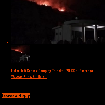
Hutan Jati Gunung Gamping Terbakar, 20 KK di Ponorogo
Waswas Krisis Air Bersih
Click to comment
Leave a Reply