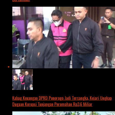
Kabag Keuangan DPRD Ponorogo Jadi Tersangka, Kejari Ungkap
Dugaan Korupsi Tunjangan Perumahan Rp3,6 Miliar