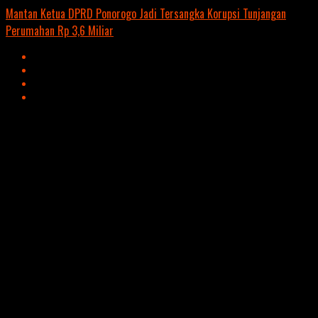
Mantan Ketua DPRD Ponorogo Jadi Tersangka Korupsi Tunjangan
Perumahan Rp 3,6 Miliar