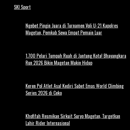
SKI Sport
Ngebet Pingin Juara di Turnamen Voli U-21 Kapolres
Magetan, Pemkab Sewa Empat Pemain Luar
1.700 Pelari Tumpah Ruah di Jantung Kota! Bhayangkara
Run 2026 Bikin Magetan Makin Hidup
Keren Pol Atlet Asal Kediri Sabet Emas World Climbing
Series 2026 di Ceko
Khofifah Resmikan Sirkuit Suryo Magetan, Targetkan
Lahir Rider Internasional