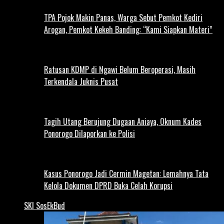
TPA Pojok Makin Panas, Warga Sebut Pemkot Kediri
Arogan, Pemkot Kekeh Banding: “Kami Siapkan Materi”
Ratusan KDMP di Ngawi Belum Beroperasi, Masih
Terkendala Juknis Pusat
Tagih Utang Berujung Dugaan Aniaya, Oknum Kades
Ponorogo Dilaporkan ke Polisi
Kasus Ponorogo Jadi Cermin Magetan: Lemahnya Tata
Kelola Dokumen DPRD Buka Celah Korupsi
SKI SosEkBud