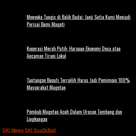
Menyeka Tangis di Balik Badai: Janji Setia Kami Menjadi
Perisai Bumi Mageti
Koperasi Merah Putih: Harapan Ekonomi Desa atau
Ancaman Tirani Lokal
Tantangan Bupati Terrpilih Harus Jadi Pemimpin 100%
Masyarakat Magetan
Pemkab Magetan Acuh Dalam Urusan Tambang dan
Lingkungan
SKI News
SKI SosEkBud