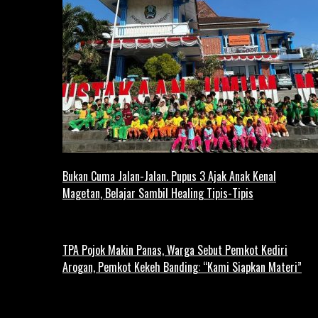
Bukan Cuma Jalan-Jalan. Pupus 3 Ajak Anak Kenal
Magetan, Belajar Sambil Healing Tipis-Tipis
TPA Pojok Makin Panas, Warga Sebut Pemkot Kediri
Arogan, Pemkot Kekeh Banding: “Kami Siapkan Materi”