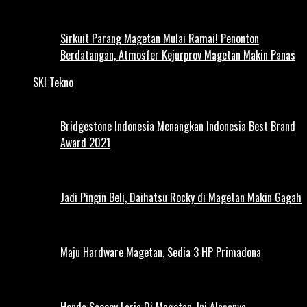
Sirkuit Parang Magetan Mulai Ramai! Penonton
Berdatangan, Atmosfer Kejurprov Magetan Makin Panas
SKI Tekno
Bridgestone Indonesia Menangkan Indonesia Best Brand
Award 2021
Jadi Pingin Beli, Daihatsu Rocky di Magetan Makin Gagah
Maju Hardware Magetan, Sedia 3 HP Primadona