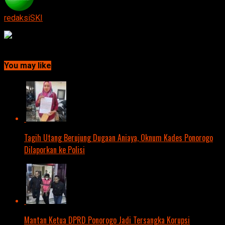
redaksiSKI
Continue Reading
You may like
Tagih Utang Berujung Dugaan Aniaya, Oknum Kades Ponorogo
Dilaporkan ke Polisi
Mantan Ketua DPRD Ponorogo Jadi Tersangka Korupsi