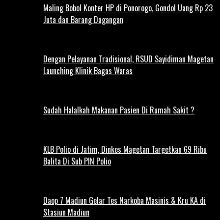
Maling Bobol Konter HP di Ponorogo, Gondol Uang Rp 23
Juta dan Barang Dagangan
Dengan Pelayanan Tradisional, RSUD Sayidiman Magetan
Launching Klinik Bagas Waras
Sudah Halalkah Makanan Pasien Di Rumah Sakit ?
KLB Polio di Jatim, Dinkes Magetan Targetkan 69 Ribu
Balita Di Sub PIN Polio
Daop 7 Madiun Gelar Tes Narkoba Masinis & Kru KA di
Stasiun Madiun