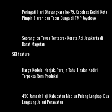
Peringati Hari Bhayangkara ke-79, Kapolres Kediri Kota
Pimpin Ziarah dan Tabur Bunga di TMP Joyoboyo
Seorang Ibu Tewas Tertabrak Kereta Api Jayakarta di
Barat Magetan
SKI feature
Harga Kedelai Nanjak, Perajin Tahu Tinalan Kediri
Terpaksa Rem Produksi
450 Jamaah Haji Kabupaten Madiun Pulang Lengkap, Dua
Langsung Jalani Perawatan