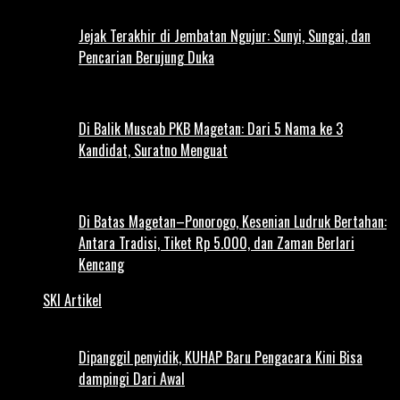
Jejak Terakhir di Jembatan Ngujur: Sunyi, Sungai, dan
Pencarian Berujung Duka
Di Balik Muscab PKB Magetan: Dari 5 Nama ke 3
Kandidat, Suratno Menguat
Di Batas Magetan–Ponorogo, Kesenian Ludruk Bertahan:
Antara Tradisi, Tiket Rp 5.000, dan Zaman Berlari
Kencang
SKI Artikel
Dipanggil penyidik, KUHAP Baru Pengacara Kini Bisa
dampingi Dari Awal