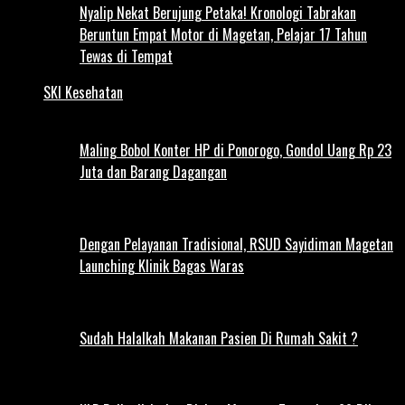
Nyalip Nekat Berujung Petaka! Kronologi Tabrakan
Beruntun Empat Motor di Magetan, Pelajar 17 Tahun
Tewas di Tempat
SKI Kesehatan
Maling Bobol Konter HP di Ponorogo, Gondol Uang Rp 23
Juta dan Barang Dagangan
Dengan Pelayanan Tradisional, RSUD Sayidiman Magetan
Launching Klinik Bagas Waras
Sudah Halalkah Makanan Pasien Di Rumah Sakit ?