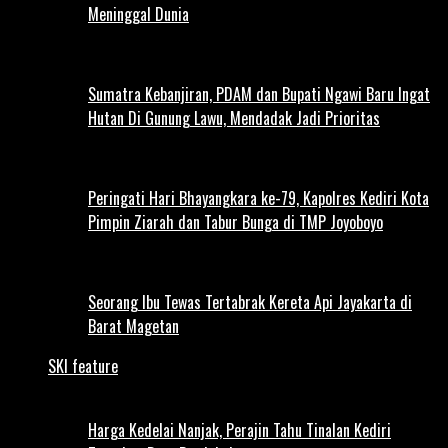
Meninggal Dunia
Sumatra Kebanjiran, PDAM dan Bupati Ngawi Baru Ingat
Hutan Di Gunung Lawu, Mendadak Jadi Prioritas
Peringati Hari Bhayangkara ke-79, Kapolres Kediri Kota
Pimpin Ziarah dan Tabur Bunga di TMP Joyoboyo
Seorang Ibu Tewas Tertabrak Kereta Api Jayakarta di
Barat Magetan
SKI feature
Harga Kedelai Nanjak, Perajin Tahu Tinalan Kediri