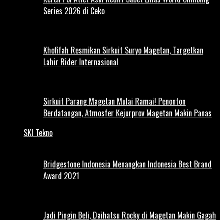
Series 2026 di Ceko
Khofifah Resmikan Sirkuit Suryo Magetan, Targetkan
Lahir Rider Internasional
Sirkuit Parang Magetan Mulai Ramai! Penonton
Berdatangan, Atmosfer Kejurprov Magetan Makin Panas
SKI Tekno
Bridgestone Indonesia Menangkan Indonesia Best Brand
Award 2021
Jadi Pingin Beli, Daihatsu Rocky di Magetan Makin Gagah