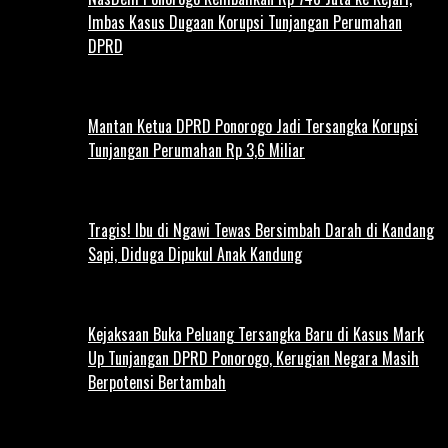
Imbas Kasus Dugaan Korupsi Tunjangan Perumahan
DPRD
Mantan Ketua DPRD Ponorogo Jadi Tersangka Korupsi
Tunjangan Perumahan Rp 3,6 Miliar
Tragis! Ibu di Ngawi Tewas Bersimbah Darah di Kandang
Sapi, Diduga Dipukul Anak Kandung
Kejaksaan Buka Peluang Tersangka Baru di Kasus Mark
Up Tunjangan DPRD Ponorogo, Kerugian Negara Masih
Berpotensi Bertambah