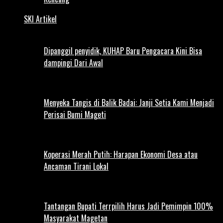
SKI Artikel
Dipanggil penyidik, KUHAP Baru Pengacara Kini Bisa
dampingi Dari Awal
Menyeka Tangis di Balik Badai: Janji Setia Kami Menjadi
Perisai Bumi Mageti
Koperasi Merah Putih: Harapan Ekonomi Desa atau
Ancaman Tirani Lokal
Tantangan Bupati Terrpilih Harus Jadi Pemimpin 100%
Masyarakat Magetan