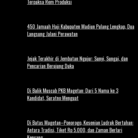
Terpaksa Rem Produksi
450 Jamaah Haji Kabupaten Madiun Pulang Lengkap, Dua
Langsung Jalani Perawatan
Jejak Terakhir di Jembatan Ngujur: Sunyi, Sungai, dan
Pencarian Berujung Duka
Di Balik Muscab PKB Magetan: Dari 5 Nama ke 3
Kandidat, Suratno Menguat
Di Batas Magetan–Ponorogo, Kesenian Ludruk Bertahan:
Antara Tradisi, Tiket Rp 5.000, dan Zaman Berlari
Kencang