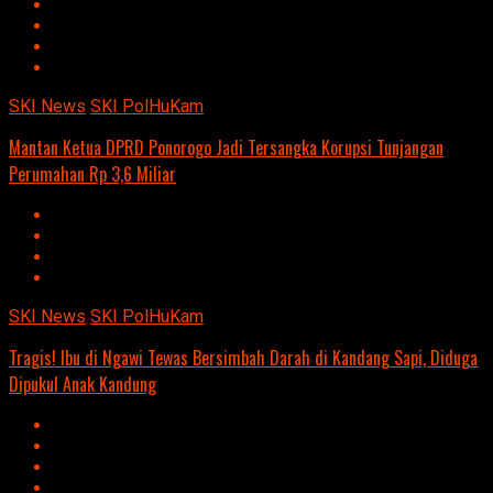
SKI News
SKI PolHuKam
Mantan Ketua DPRD Ponorogo Jadi Tersangka Korupsi Tunjangan
Perumahan Rp 3,6 Miliar
SKI News
SKI PolHuKam
Tragis! Ibu di Ngawi Tewas Bersimbah Darah di Kandang Sapi, Diduga
Dipukul Anak Kandung