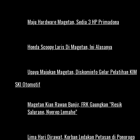
Maju Hardware Magetan, Sedia 3 HP Primadona
Honda Scoopy Laris Di Magetan, Ini Alasanya
Upaya Majukan Magetan, Diskominfo Gelar Pelatihan KIM
SKI Otomotif
Magetan Kian Rawan Banjir, FRK Gaungkan “Resik
Salurane, Nyerep Lemahe”
Lima Hari Dirawat, Korban Ledakan Petasan di Ponorogo