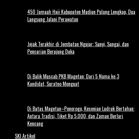
450 Jamaah Haji Kabupaten Madiun Pulang Lengkap, Dua
Langsung Jalani Perawatan
Jejak Terakhir di Jembatan Ngujur: Sunyi, Sungai, dan
Pencarian Berujung Duka
Di Balik Muscab PKB Magetan: Dari 5 Nama ke 3
Kandidat, Suratno Menguat
Di Batas Magetan–Ponorogo, Kesenian Ludruk Bertahan:
Antara Tradisi, Tiket Rp 5.000, dan Zaman Berlari
Kencang
SKI Artikel