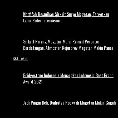
Khofifah Resmikan Sirkuit Suryo Magetan, Targetkan
Lahir Rider Internasional
Sirkuit Parang Magetan Mulai Ramai! Penonton
Berdatangan, Atmosfer Kejurprov Magetan Makin Panas
SKI Tekno
Bridgestone Indonesia Menangkan Indonesia Best Brand
Award 2021
Jadi Pingin Beli, Daihatsu Rocky di Magetan Makin Gagah