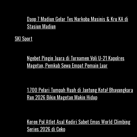
Daop 7 Madiun Gelar Tes Narkoba Masinis & Kru KA di
Stasiun Madiun
SKI Sport
Ngebet Pingin Juara di Turnamen Voli U-21 Kapolres
Magetan, Pemkab Sewa Empat Pemain Luar
1.700 Pelari Tumpah Ruah di Jantung Kota! Bhayangkara
Run 2026 Bikin Magetan Makin Hidup
Keren Pol Atlet Asal Kediri Sabet Emas World Climbing
Series 2026 di Ceko