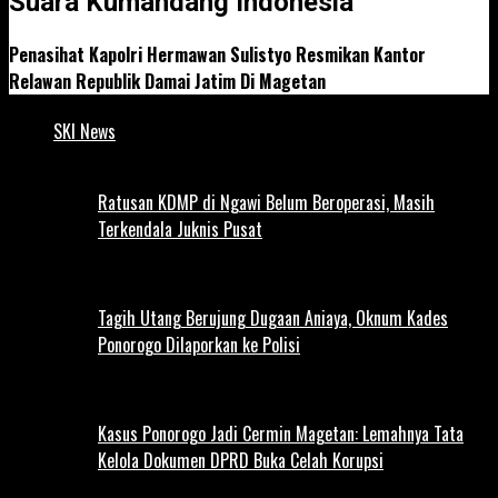
Suara Kumandang Indonesia
Penasihat Kapolri Hermawan Sulistyo Resmikan Kantor
Relawan Republik Damai Jatim Di Magetan
SKI News
Ratusan KDMP di Ngawi Belum Beroperasi, Masih
Terkendala Juknis Pusat
Tagih Utang Berujung Dugaan Aniaya, Oknum Kades
Ponorogo Dilaporkan ke Polisi
Kasus Ponorogo Jadi Cermin Magetan: Lemahnya Tata
Kelola Dokumen DPRD Buka Celah Korupsi