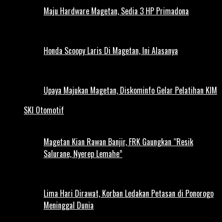
Maju Hardware Magetan, Sedia 3 HP Primadona
Honda Scoopy Laris Di Magetan, Ini Alasanya
Upaya Majukan Magetan, Diskominfo Gelar Pelatihan KIM
SKI Otomotif
Magetan Kian Rawan Banjir, FRK Gaungkan “Resik
Salurane, Nyerep Lemahe”
Lima Hari Dirawat, Korban Ledakan Petasan di Ponorogo
Meninggal Dunia