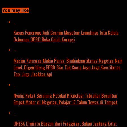
You may like
Kasus Ponorogo Jadi Cermin Magetan: Lemahnya Tata Kelola
Dokumen DPRD Buka Celah Korupsi
Musim Kemarau Makin Panas, Bhabinkamtibmas Magetan Naik
Level, Digembleng BPBD Biar Tak Cuma Jago Jaga Kamtibmas,
Tapi Juga Jinakkan Api
Nyalip Nekat Berujung Petaka! Kronologi Tabrakan Beruntun
Empat Motor di Magetan, Pelajar 17 Tahun Tewas di Tempat
UNESA Diminta Bangun dari Pinggiran, Bukan Jantung Kota;