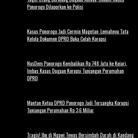
Ponorogo Dilaporkan ke Polisi
Kasus Ponorogo Jadi Cermin Magetan: Lemahnya Tata
Kelola Dokumen DPRD Buka Celah Korupsi
NasDem Ponorogo Kembalikan Rp 748 Juta ke Kejari,
Imbas Kasus Dugaan Korupsi Tunjangan Perumahan
DPRD
Mantan Ketua DPRD Ponorogo Jadi Tersangka Korupsi
Tunjangan Perumahan Rp 3,6 Miliar
Tragis! Ibu di Ngawi Tewas Bersimbah Darah di Kandang