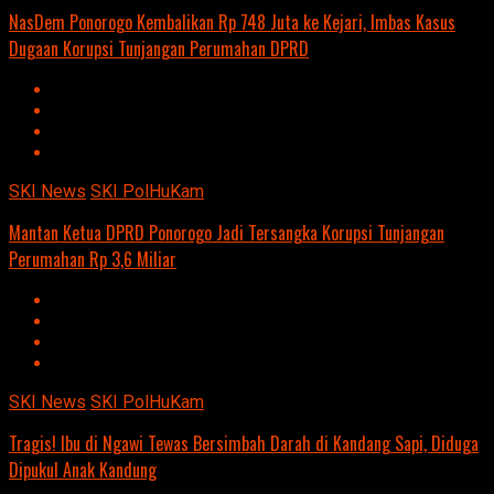
NasDem Ponorogo Kembalikan Rp 748 Juta ke Kejari, Imbas Kasus
Dugaan Korupsi Tunjangan Perumahan DPRD
SKI News
SKI PolHuKam
Mantan Ketua DPRD Ponorogo Jadi Tersangka Korupsi Tunjangan
Perumahan Rp 3,6 Miliar
SKI News
SKI PolHuKam
Tragis! Ibu di Ngawi Tewas Bersimbah Darah di Kandang Sapi, Diduga
Dipukul Anak Kandung