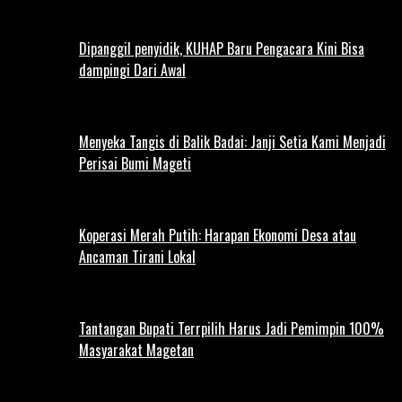
Dipanggil penyidik, KUHAP Baru Pengacara Kini Bisa
dampingi Dari Awal
Menyeka Tangis di Balik Badai: Janji Setia Kami Menjadi
Perisai Bumi Mageti
Koperasi Merah Putih: Harapan Ekonomi Desa atau
Ancaman Tirani Lokal
Tantangan Bupati Terrpilih Harus Jadi Pemimpin 100%
Masyarakat Magetan