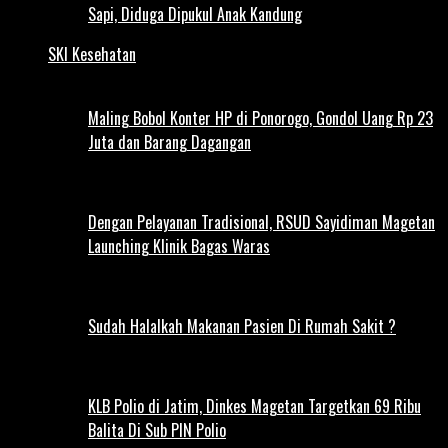
Sapi, Diduga Dipukul Anak Kandung
SKI Kesehatan
Maling Bobol Konter HP di Ponorogo, Gondol Uang Rp 23
Juta dan Barang Dagangan
Dengan Pelayanan Tradisional, RSUD Sayidiman Magetan
Launching Klinik Bagas Waras
Sudah Halalkah Makanan Pasien Di Rumah Sakit ?
KLB Polio di Jatim, Dinkes Magetan Targetkan 69 Ribu
Balita Di Sub PIN Polio