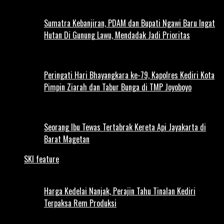
Sumatra Kebanjiran, PDAM dan Bupati Ngawi Baru Ingat
Hutan Di Gunung Lawu, Mendadak Jadi Prioritas
Peringati Hari Bhayangkara ke-79, Kapolres Kediri Kota
Pimpin Ziarah dan Tabur Bunga di TMP Joyoboyo
Seorang Ibu Tewas Tertabrak Kereta Api Jayakarta di
Barat Magetan
SKI feature
Harga Kedelai Nanjak, Perajin Tahu Tinalan Kediri
Terpaksa Rem Produksi