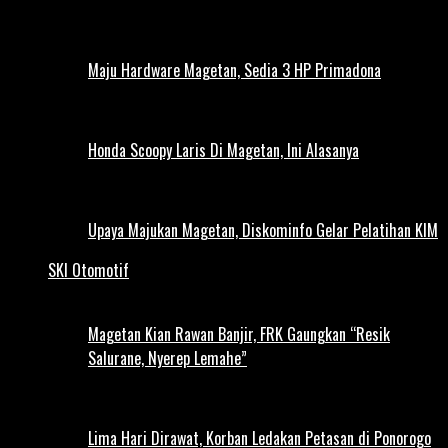
Maju Hardware Magetan, Sedia 3 HP Primadona
Honda Scoopy Laris Di Magetan, Ini Alasanya
Upaya Majukan Magetan, Diskominfo Gelar Pelatihan KIM
SKI Otomotif
Magetan Kian Rawan Banjir, FRK Gaungkan “Resik
Salurane, Nyerep Lemahe”
Lima Hari Dirawat, Korban Ledakan Petasan di Ponorogo