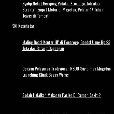
Nyalip Nekat Berujung Petaka! Kronologi Tabrakan
Beruntun Empat Motor di Magetan, Pelajar 17 Tahun
Tewas di Tempat
SKI Kesehatan
Maling Bobol Konter HP di Ponorogo, Gondol Uang Rp 23
Juta dan Barang Dagangan
Dengan Pelayanan Tradisional, RSUD Sayidiman Magetan
Launching Klinik Bagas Waras
Sudah Halalkah Makanan Pasien Di Rumah Sakit ?