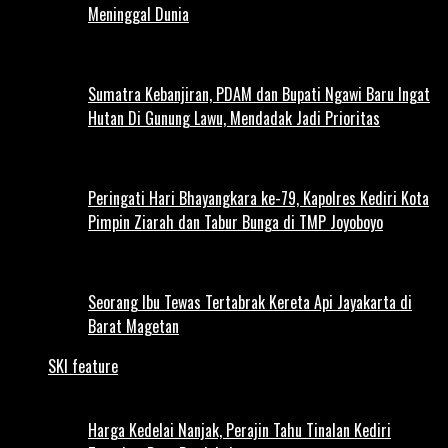
Meninggal Dunia
Sumatra Kebanjiran, PDAM dan Bupati Ngawi Baru Ingat
Hutan Di Gunung Lawu, Mendadak Jadi Prioritas
Peringati Hari Bhayangkara ke-79, Kapolres Kediri Kota
Pimpin Ziarah dan Tabur Bunga di TMP Joyoboyo
Seorang Ibu Tewas Tertabrak Kereta Api Jayakarta di
Barat Magetan
SKI feature
Harga Kedelai Nanjak, Perajin Tahu Tinalan Kediri