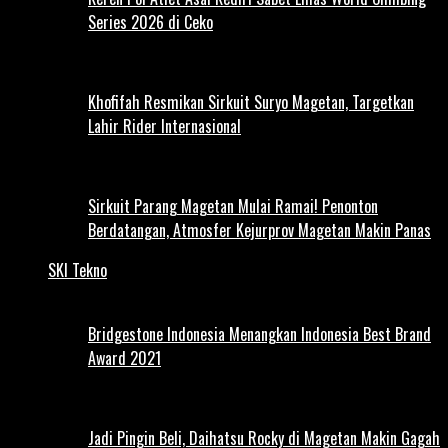
Series 2026 di Ceko
Khofifah Resmikan Sirkuit Suryo Magetan, Targetkan
Lahir Rider Internasional
Sirkuit Parang Magetan Mulai Ramai! Penonton
Berdatangan, Atmosfer Kejurprov Magetan Makin Panas
SKI Tekno
Bridgestone Indonesia Menangkan Indonesia Best Brand
Award 2021
Jadi Pingin Beli, Daihatsu Rocky di Magetan Makin Gagah