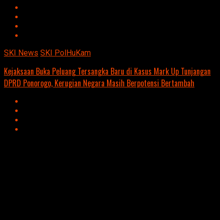
SKI News
SKI PolHuKam
Kejaksaan Buka Peluang Tersangka Baru di Kasus Mark Up Tunjangan
DPRD Ponorogo, Kerugian Negara Masih Berpotensi Bertambah