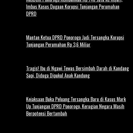
Imbas Kasus Dugaan Korupsi Tunjangan Perumahan
DPRD
Mantan Ketua DPRD Ponorogo Jadi Tersangka Korupsi
Tunjangan Perumahan Rp 3,6 Miliar
Tragis! Ibu di Ngawi Tewas Bersimbah Darah di Kandang
Sapi, Diduga Dipukul Anak Kandung
Kejaksaan Buka Peluang Tersangka Baru di Kasus Mark
Up Tunjangan DPRD Ponorogo, Kerugian Negara Masih
Berpotensi Bertambah