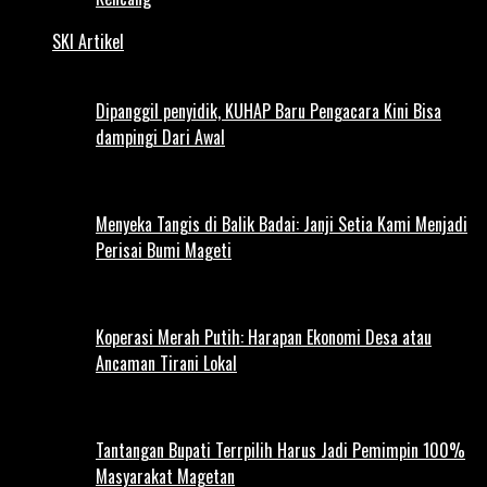
SKI Artikel
Dipanggil penyidik, KUHAP Baru Pengacara Kini Bisa
dampingi Dari Awal
Menyeka Tangis di Balik Badai: Janji Setia Kami Menjadi
Perisai Bumi Mageti
Koperasi Merah Putih: Harapan Ekonomi Desa atau
Ancaman Tirani Lokal
Tantangan Bupati Terrpilih Harus Jadi Pemimpin 100%
Masyarakat Magetan