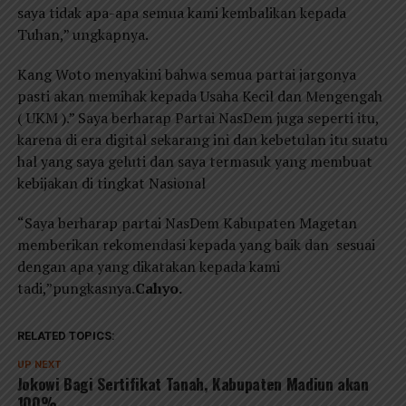
saya tidak apa-apa semua kami kembalikan kepada
Tuhan,” ungkapnya.
Kang Woto menyakini bahwa semua partai jargonya
pasti akan memihak kepada Usaha Kecil dan Mengengah
( UKM ).” Saya berharap Partai NasDem juga seperti itu,
karena di era digital sekarang ini dan kebetulan itu suatu
hal yang saya geluti dan saya termasuk yang membuat
kebijakan di tingkat Nasional
“Saya berharap partai NasDem Kabupaten Magetan
memberikan rekomendasi kepada yang baik dan sesuai
dengan apa yang dikatakan kepada kami
tadi,”pungkasnya
.Cahyo.
RELATED TOPICS:
UP NEXT
Jokowi Bagi Sertifikat Tanah, Kabupaten Madiun akan
100%