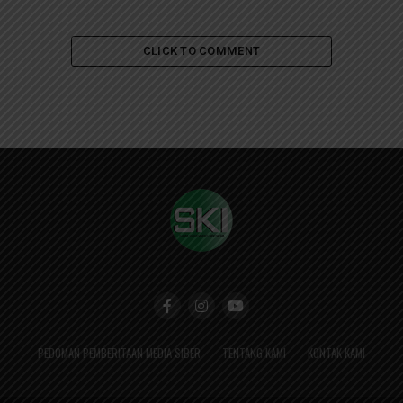
CLICK TO COMMENT
PEDOMAN PEMBERITAAN MEDIA SIBER
TENTANG KAMI
KONTAK KAMI