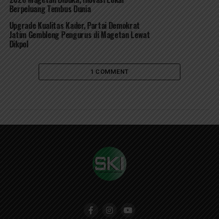
Berpeluang Tembus Dunia
Upgrade Kualitas Kader, Partai Demokrat
Jatim Gembleng Pengurus di Magetan Lewat
Dikpol
1 COMMENT