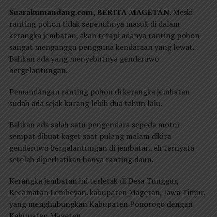
Suarakumandang.com, BERITA MAGETAN
. Meski
ranting pohon tidak sepenuhnya masuk di dalam
kerangka jembatan, akan tetapi adanya ranting pohon
sangat menganggu pengguna kendaraan yang lewat.
Bahkan ada yang menyebutnya genderuwo
bergelantungan.
Pemandangan ranting pohon di kerangka jembatan
sudah ada sejak kurang lebih dua tahun lalu.
Bahkan ada salah satu pengendara sepeda motor
sempat dibuat kaget saat pulang malam dikira
genderuwo bergelantungan di jembatan. eh ternyata
setelah diperhatikan hanya ranting daun.
Kerangka jembatan ini terletak di Desa Tunggur,
Kecamatan Lembeyan. kabupaten Magetan, Jawa Timur.
yang menghubungkan Kabupaten Ponorogo dengan
Kabupaten Magetan.