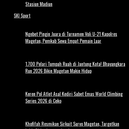
Stasiun Madiun
SKI Sport
Ngebet Pingin Juara di Turnamen Voli U-21 Kapolres
Magetan, Pemkab Sewa Empat Pemain Luar
1.700 Pelari Tumpah Ruah di Jantung Kota! Bhayangkara
Run 2026 Bikin Magetan Makin Hidup
Keren Pol Atlet Asal Kediri Sabet Emas World Climbing
Series 2026 di Ceko
Khofifah Resmikan Sirkuit Suryo Magetan, Targetkan