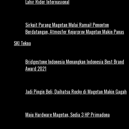
Lahir Rider Internasional
Sirkuit Parang Magetan Mulai Ramai! Penonton
Berdatangan, Atmosfer Kejurprov Magetan Makin Panas
SKI Tekno
Bridgestone Indonesia Menangkan Indonesia Best Brand
Award 2021
Jadi Pingin Beli, Daihatsu Rocky di Magetan Makin Gagah
Maju Hardware Magetan, Sedia 3 HP Primadona