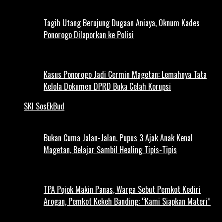
Tagih Utang Berujung Dugaan Aniaya, Oknum Kades
Ponorogo Dilaporkan ke Polisi
Kasus Ponorogo Jadi Cermin Magetan: Lemahnya Tata
Kelola Dokumen DPRD Buka Celah Korupsi
SKI SosEkBud
Bukan Cuma Jalan-Jalan. Pupus 3 Ajak Anak Kenal
Magetan, Belajar Sambil Healing Tipis-Tipis
TPA Pojok Makin Panas, Warga Sebut Pemkot Kediri
Arogan, Pemkot Kekeh Banding: “Kami Siapkan Materi”