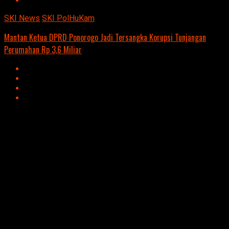
SKI News
SKI PolHuKam
Mantan Ketua DPRD Ponorogo Jadi Tersangka Korupsi Tunjangan
Perumahan Rp 3,6 Miliar