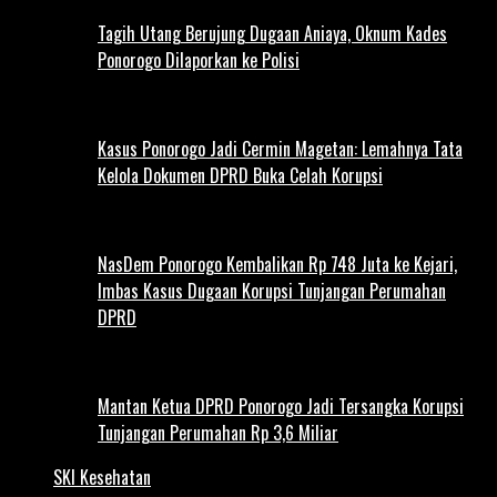
Tagih Utang Berujung Dugaan Aniaya, Oknum Kades
Ponorogo Dilaporkan ke Polisi
Kasus Ponorogo Jadi Cermin Magetan: Lemahnya Tata
Kelola Dokumen DPRD Buka Celah Korupsi
NasDem Ponorogo Kembalikan Rp 748 Juta ke Kejari,
Imbas Kasus Dugaan Korupsi Tunjangan Perumahan
DPRD
Mantan Ketua DPRD Ponorogo Jadi Tersangka Korupsi
Tunjangan Perumahan Rp 3,6 Miliar
SKI Kesehatan