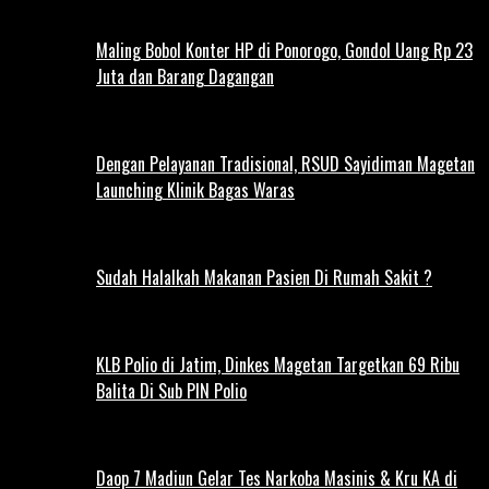
Maling Bobol Konter HP di Ponorogo, Gondol Uang Rp 23
Juta dan Barang Dagangan
Dengan Pelayanan Tradisional, RSUD Sayidiman Magetan
Launching Klinik Bagas Waras
Sudah Halalkah Makanan Pasien Di Rumah Sakit ?
KLB Polio di Jatim, Dinkes Magetan Targetkan 69 Ribu
Balita Di Sub PIN Polio
Daop 7 Madiun Gelar Tes Narkoba Masinis & Kru KA di