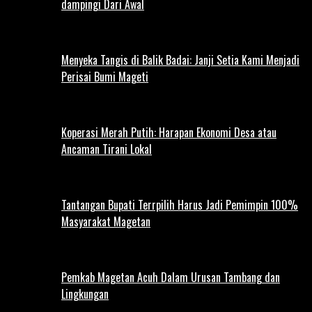
dampingi Dari Awal
Menyeka Tangis di Balik Badai: Janji Setia Kami Menjadi
Perisai Bumi Mageti
Koperasi Merah Putih: Harapan Ekonomi Desa atau
Ancaman Tirani Lokal
Tantangan Bupati Terrpilih Harus Jadi Pemimpin 100%
Masyarakat Magetan
Pemkab Magetan Acuh Dalam Urusan Tambang dan
Lingkungan