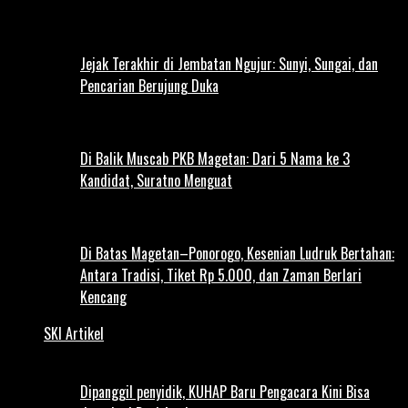
Jejak Terakhir di Jembatan Ngujur: Sunyi, Sungai, dan
Pencarian Berujung Duka
Di Balik Muscab PKB Magetan: Dari 5 Nama ke 3
Kandidat, Suratno Menguat
Di Batas Magetan–Ponorogo, Kesenian Ludruk Bertahan:
Antara Tradisi, Tiket Rp 5.000, dan Zaman Berlari
Kencang
SKI Artikel
Dipanggil penyidik, KUHAP Baru Pengacara Kini Bisa