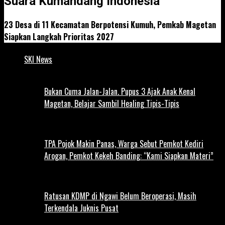
Suara Kumandang Indonesia
23 Desa di 11 Kecamatan Berpotensi Kumuh, Pemkab Magetan
Siapkan Langkah Prioritas 2027
SKI News
Bukan Cuma Jalan-Jalan. Pupus 3 Ajak Anak Kenal
Magetan, Belajar Sambil Healing Tipis-Tipis
TPA Pojok Makin Panas, Warga Sebut Pemkot Kediri
Arogan, Pemkot Kekeh Banding: “Kami Siapkan Materi”
Ratusan KDMP di Ngawi Belum Beroperasi, Masih
Terkendala Juknis Pusat