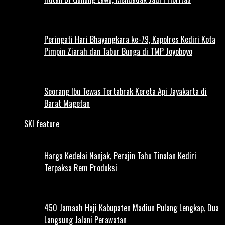
Peringati Hari Bhayangkara ke-79, Kapolres Kediri Kota
Pimpin Ziarah dan Tabur Bunga di TMP Joyoboyo
Seorang Ibu Tewas Tertabrak Kereta Api Jayakarta di
Barat Magetan
SKI feature
Harga Kedelai Nanjak, Perajin Tahu Tinalan Kediri
Terpaksa Rem Produksi
450 Jamaah Haji Kabupaten Madiun Pulang Lengkap, Dua
Langsung Jalani Perawatan