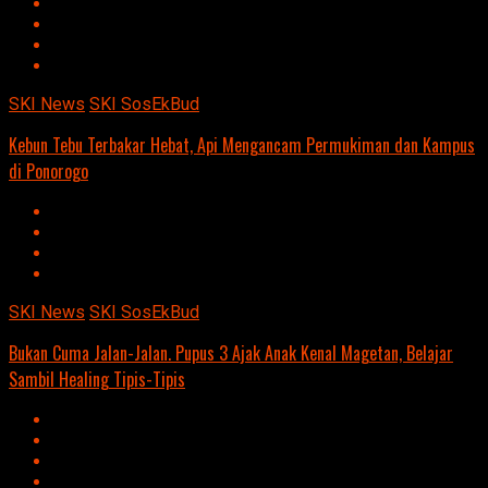
SKI News
SKI SosEkBud
Kebun Tebu Terbakar Hebat, Api Mengancam Permukiman dan Kampus
di Ponorogo
SKI News
SKI SosEkBud
Bukan Cuma Jalan-Jalan. Pupus 3 Ajak Anak Kenal Magetan, Belajar
Sambil Healing Tipis-Tipis