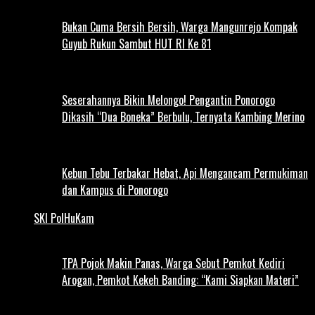
Bukan Cuma Bersih Bersih, Warga Mangunrejo Kompak
Guyub Rukun Sambut HUT RI Ke 81
Seserahannya Bikin Melongo! Pengantin Ponorogo
Dikasih “Dua Boneka” Berbulu, Ternyata Kambing Merino
Kebun Tebu Terbakar Hebat, Api Mengancam Permukiman
dan Kampus di Ponorogo
SKI PolHuKam
TPA Pojok Makin Panas, Warga Sebut Pemkot Kediri
Arogan, Pemkot Kekeh Banding: “Kami Siapkan Materi”