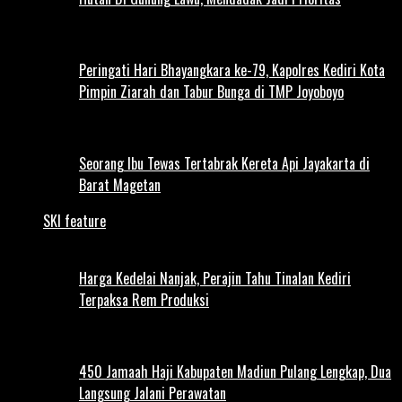
Peringati Hari Bhayangkara ke-79, Kapolres Kediri Kota
Pimpin Ziarah dan Tabur Bunga di TMP Joyoboyo
Seorang Ibu Tewas Tertabrak Kereta Api Jayakarta di
Barat Magetan
SKI feature
Harga Kedelai Nanjak, Perajin Tahu Tinalan Kediri
Terpaksa Rem Produksi
450 Jamaah Haji Kabupaten Madiun Pulang Lengkap, Dua
Langsung Jalani Perawatan