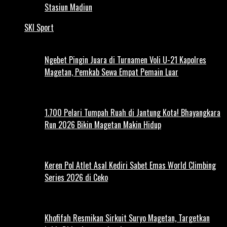
Stasiun Madiun
SKI Sport
Ngebet Pingin Juara di Turnamen Voli U-21 Kapolres
Magetan, Pemkab Sewa Empat Pemain Luar
1.700 Pelari Tumpah Ruah di Jantung Kota! Bhayangkara
Run 2026 Bikin Magetan Makin Hidup
Keren Pol Atlet Asal Kediri Sabet Emas World Climbing
Series 2026 di Ceko
Khofifah Resmikan Sirkuit Suryo Magetan, Targetkan