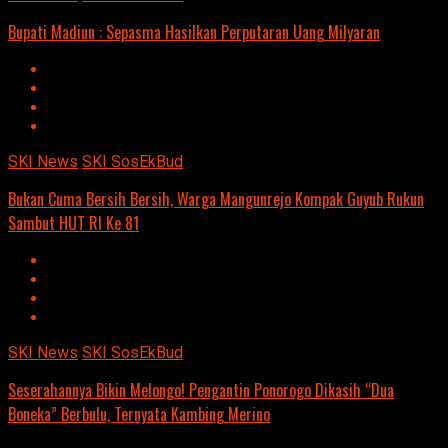
Bupati Madiun : Sepasma Hasilkan Perputaran Uang Milyaran
SKI News
SKI SosEkBud
Bukan Cuma Bersih Bersih, Warga Mangunrejo Kompak Guyub Rukun
Sambut HUT RI Ke 81
SKI News
SKI SosEkBud
Seserahannya Bikin Melongo! Pengantin Ponorogo Dikasih “Dua
Boneka” Berbulu, Ternyata Kambing Merino