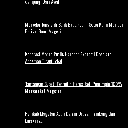
dampingi Dari Awal
Menyeka Tangis di Balik Badai: Janji Setia Kami Menjadi
Perisai Bumi Mageti
Koperasi Merah Putih: Harapan Ekonomi Desa atau
Ancaman Tirani Lokal
Tantangan Bupati Terrpilih Harus Jadi Pemimpin 100%
Masyarakat Magetan
Pemkab Magetan Acuh Dalam Urusan Tambang dan
Lingkungan