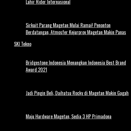
Lahir Rider Internasional
Sirkuit Parang Magetan Mulai Ramai! Penonton
Berdatangan, Atmosfer Kejurprov Magetan Makin Panas
SKI Tekno
Bridgestone Indonesia Menangkan Indonesia Best Brand
Award 2021
Jadi Pingin Beli, Daihatsu Rocky di Magetan Makin Gagah
Maju Hardware Magetan, Sedia 3 HP Primadona