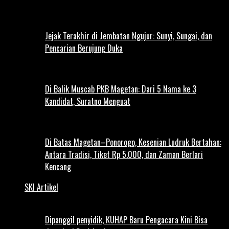
Jejak Terakhir di Jembatan Ngujur: Sunyi, Sungai, dan
Pencarian Berujung Duka
Di Balik Muscab PKB Magetan: Dari 5 Nama ke 3
Kandidat, Suratno Menguat
Di Batas Magetan–Ponorogo, Kesenian Ludruk Bertahan:
Antara Tradisi, Tiket Rp 5.000, dan Zaman Berlari
Kencang
SKI Artikel
Dipanggil penyidik, KUHAP Baru Pengacara Kini Bisa