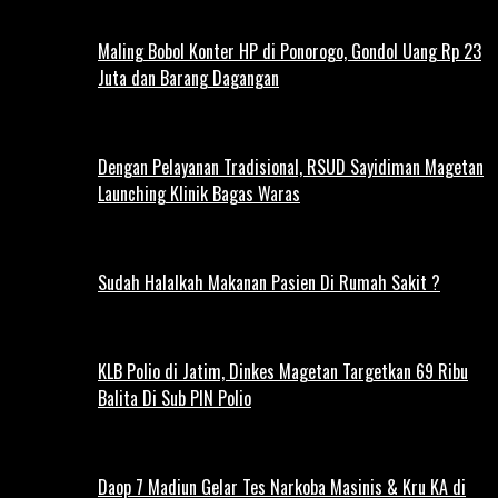
Maling Bobol Konter HP di Ponorogo, Gondol Uang Rp 23
Juta dan Barang Dagangan
Dengan Pelayanan Tradisional, RSUD Sayidiman Magetan
Launching Klinik Bagas Waras
Sudah Halalkah Makanan Pasien Di Rumah Sakit ?
KLB Polio di Jatim, Dinkes Magetan Targetkan 69 Ribu
Balita Di Sub PIN Polio
Daop 7 Madiun Gelar Tes Narkoba Masinis & Kru KA di