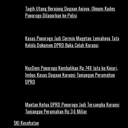
Tagih Utang Berujung Dugaan Aniaya, Oknum Kades
Ponorogo Dilaporkan ke Polisi
Kasus Ponorogo Jadi Cermin Magetan: Lemahnya Tata
Kelola Dokumen DPRD Buka Celah Korupsi
NasDem Ponorogo Kembalikan Rp 748 Juta ke Kejari,
Imbas Kasus Dugaan Korupsi Tunjangan Perumahan
DPRD
Mantan Ketua DPRD Ponorogo Jadi Tersangka Korupsi
Tunjangan Perumahan Rp 3,6 Miliar
SKI Kesehatan