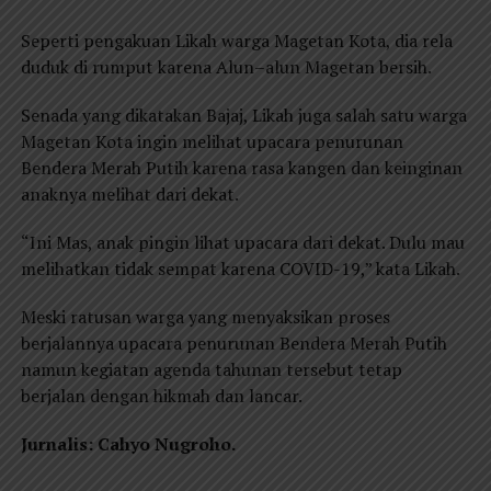
Seperti pengakuan Likah warga Magetan Kota, dia rela
duduk di rumput karena Alun–alun Magetan bersih.
Senada yang dikatakan Bajaj, Likah juga salah satu warga
Magetan Kota ingin melihat upacara penurunan
Bendera Merah Putih karena rasa kangen dan keinginan
anaknya melihat dari dekat.
“Ini Mas, anak pingin lihat upacara dari dekat. Dulu mau
melihatkan tidak sempat karena COVID-19,” kata Likah.
Meski ratusan warga yang menyaksikan proses
berjalannya upacara penurunan Bendera Merah Putih
namun kegiatan agenda tahunan tersebut tetap
berjalan dengan hikmah dan lancar.
Jurnalis: Cahyo Nugroho.