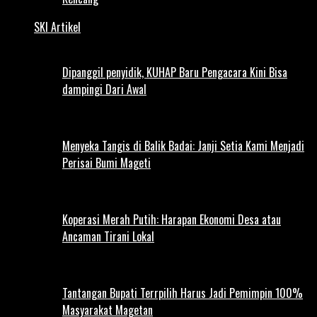
SKI Artikel
Dipanggil penyidik, KUHAP Baru Pengacara Kini Bisa
dampingi Dari Awal
Menyeka Tangis di Balik Badai: Janji Setia Kami Menjadi
Perisai Bumi Mageti
Koperasi Merah Putih: Harapan Ekonomi Desa atau
Ancaman Tirani Lokal
Tantangan Bupati Terrpilih Harus Jadi Pemimpin 100%
Masyarakat Magetan