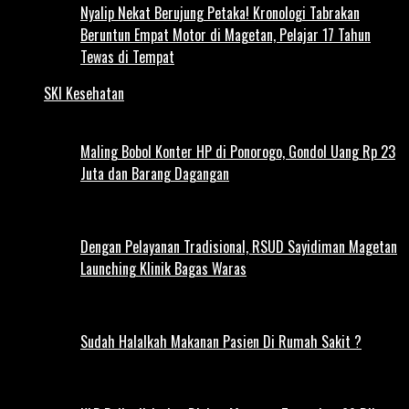
Nyalip Nekat Berujung Petaka! Kronologi Tabrakan
Beruntun Empat Motor di Magetan, Pelajar 17 Tahun
Tewas di Tempat
SKI Kesehatan
Maling Bobol Konter HP di Ponorogo, Gondol Uang Rp 23
Juta dan Barang Dagangan
Dengan Pelayanan Tradisional, RSUD Sayidiman Magetan
Launching Klinik Bagas Waras
Sudah Halalkah Makanan Pasien Di Rumah Sakit ?