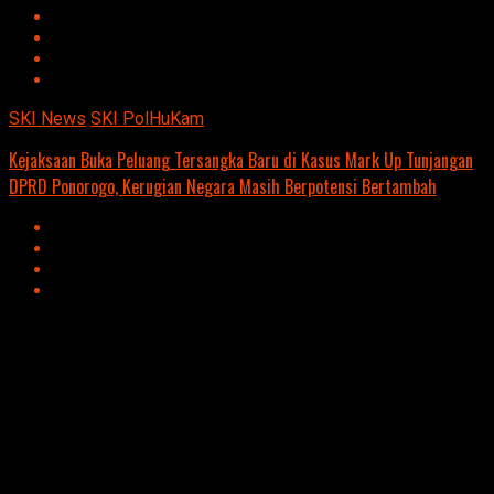
SKI News
SKI PolHuKam
Kejaksaan Buka Peluang Tersangka Baru di Kasus Mark Up Tunjangan
DPRD Ponorogo, Kerugian Negara Masih Berpotensi Bertambah