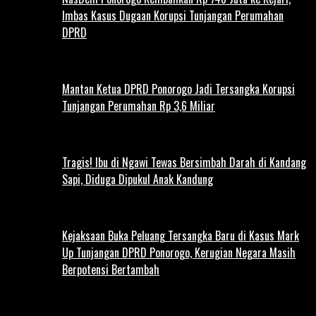
Imbas Kasus Dugaan Korupsi Tunjangan Perumahan
DPRD
Mantan Ketua DPRD Ponorogo Jadi Tersangka Korupsi
Tunjangan Perumahan Rp 3,6 Miliar
Tragis! Ibu di Ngawi Tewas Bersimbah Darah di Kandang
Sapi, Diduga Dipukul Anak Kandung
Kejaksaan Buka Peluang Tersangka Baru di Kasus Mark
Up Tunjangan DPRD Ponorogo, Kerugian Negara Masih
Berpotensi Bertambah