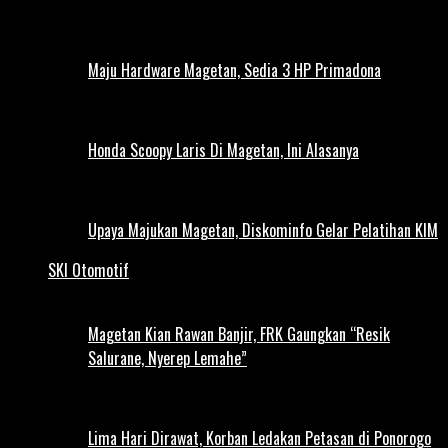
Maju Hardware Magetan, Sedia 3 HP Primadona
Honda Scoopy Laris Di Magetan, Ini Alasanya
Upaya Majukan Magetan, Diskominfo Gelar Pelatihan KIM
SKI Otomotif
Magetan Kian Rawan Banjir, FRK Gaungkan “Resik
Salurane, Nyerep Lemahe”
Lima Hari Dirawat, Korban Ledakan Petasan di Ponorogo