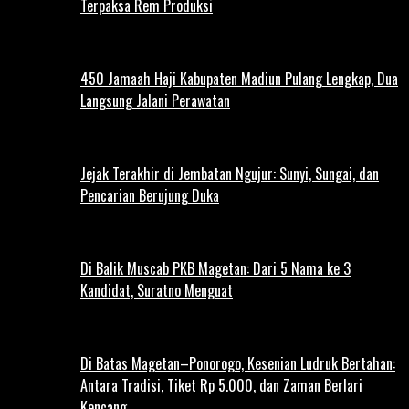
Terpaksa Rem Produksi
450 Jamaah Haji Kabupaten Madiun Pulang Lengkap, Dua
Langsung Jalani Perawatan
Jejak Terakhir di Jembatan Ngujur: Sunyi, Sungai, dan
Pencarian Berujung Duka
Di Balik Muscab PKB Magetan: Dari 5 Nama ke 3
Kandidat, Suratno Menguat
Di Batas Magetan–Ponorogo, Kesenian Ludruk Bertahan:
Antara Tradisi, Tiket Rp 5.000, dan Zaman Berlari
Kencang