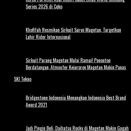
Series 2026 di Ceko
Khofifah Resmikan Sirkuit Suryo Magetan, Targetkan
Lahir Rider Internasional
Sirkuit Parang Magetan Mulai Ramai! Penonton
Berdatangan, Atmosfer Kejurprov Magetan Makin Panas
SKI Tekno
Bridgestone Indonesia Menangkan Indonesia Best Brand
Award 2021
Jadi Pingin Beli, Daihatsu Rocky di Magetan Makin Gagah