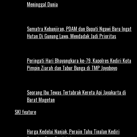
Meninggal Dunia
Sumatra Kebanjiran, PDAM dan Bupati Ngawi Baru Ingat
Hutan Di Gunung Lawu, Mendadak Jadi Prioritas
Peringati Hari Bhayangkara ke-79, Kapolres Kediri Kota
Pimpin Ziarah dan Tabur Bunga di TMP Joyoboyo
Seorang Ibu Tewas Tertabrak Kereta Api Jayakarta di
Barat Magetan
SKI feature
Harga Kedelai Nanjak, Perajin Tahu Tinalan Kediri