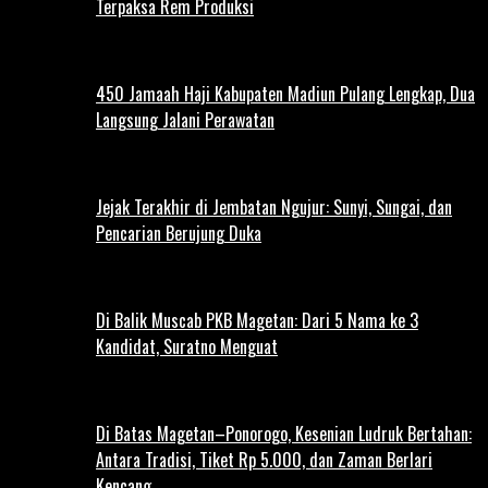
Terpaksa Rem Produksi
450 Jamaah Haji Kabupaten Madiun Pulang Lengkap, Dua
Langsung Jalani Perawatan
Jejak Terakhir di Jembatan Ngujur: Sunyi, Sungai, dan
Pencarian Berujung Duka
Di Balik Muscab PKB Magetan: Dari 5 Nama ke 3
Kandidat, Suratno Menguat
Di Batas Magetan–Ponorogo, Kesenian Ludruk Bertahan:
Antara Tradisi, Tiket Rp 5.000, dan Zaman Berlari
Kencang