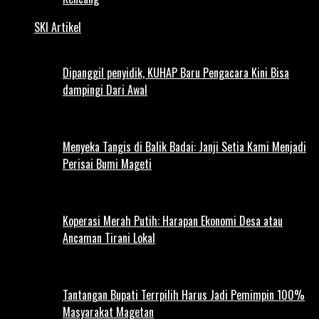
SKI Artikel
Dipanggil penyidik, KUHAP Baru Pengacara Kini Bisa
dampingi Dari Awal
Menyeka Tangis di Balik Badai: Janji Setia Kami Menjadi
Perisai Bumi Mageti
Koperasi Merah Putih: Harapan Ekonomi Desa atau
Ancaman Tirani Lokal
Tantangan Bupati Terrpilih Harus Jadi Pemimpin 100%
Masyarakat Magetan