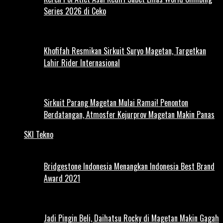
Series 2026 di Ceko
Khofifah Resmikan Sirkuit Suryo Magetan, Targetkan
Lahir Rider Internasional
Sirkuit Parang Magetan Mulai Ramai! Penonton
Berdatangan, Atmosfer Kejurprov Magetan Makin Panas
SKI Tekno
Bridgestone Indonesia Menangkan Indonesia Best Brand
Award 2021
Jadi Pingin Beli, Daihatsu Rocky di Magetan Makin Gagah