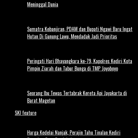
Meninggal Dunia
Sumatra Kebanjiran, PDAM dan Bupati Ngawi Baru Ingat
Hutan Di Gunung Lawu, Mendadak Jadi Prioritas
Peringati Hari Bhayangkara ke-79, Kapolres Kediri Kota
Pimpin Ziarah dan Tabur Bunga di TMP Joyoboyo
Seorang Ibu Tewas Tertabrak Kereta Api Jayakarta di
Barat Magetan
SKI feature
Harga Kedelai Nanjak, Perajin Tahu Tinalan Kediri