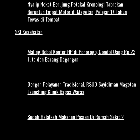
Nyalip Nekat Berujung Petaka! Kronologi Tabrakan
Beruntun Empat Motor di Magetan, Pelajar 17 Tahun
Tewas di Tempat
SKI Kesehatan
Maling Bobol Konter HP di Ponorogo, Gondol Uang Rp 23
Juta dan Barang Dagangan
Dengan Pelayanan Tradisional, RSUD Sayidiman Magetan
Launching Klinik Bagas Waras
Sudah Halalkah Makanan Pasien Di Rumah Sakit ?