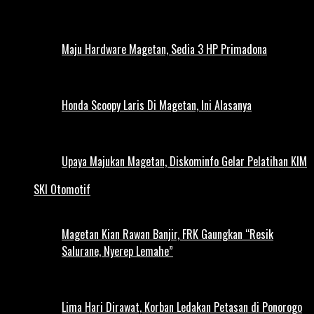
Maju Hardware Magetan, Sedia 3 HP Primadona
Honda Scoopy Laris Di Magetan, Ini Alasanya
Upaya Majukan Magetan, Diskominfo Gelar Pelatihan KIM
SKI Otomotif
Magetan Kian Rawan Banjir, FRK Gaungkan “Resik
Salurane, Nyerep Lemahe”
Lima Hari Dirawat, Korban Ledakan Petasan di Ponorogo