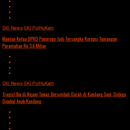
SKI News
SKI PolHuKam
Mantan Ketua DPRD Ponorogo Jadi Tersangka Korupsi Tunjangan
Perumahan Rp 3,6 Miliar
SKI News
SKI PolHuKam
Tragis! Ibu di Ngawi Tewas Bersimbah Darah di Kandang Sapi, Diduga
Dipukul Anak Kandung