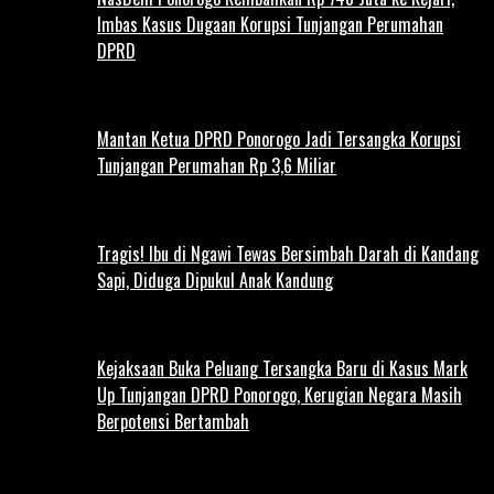
Imbas Kasus Dugaan Korupsi Tunjangan Perumahan
DPRD
Mantan Ketua DPRD Ponorogo Jadi Tersangka Korupsi
Tunjangan Perumahan Rp 3,6 Miliar
Tragis! Ibu di Ngawi Tewas Bersimbah Darah di Kandang
Sapi, Diduga Dipukul Anak Kandung
Kejaksaan Buka Peluang Tersangka Baru di Kasus Mark
Up Tunjangan DPRD Ponorogo, Kerugian Negara Masih
Berpotensi Bertambah