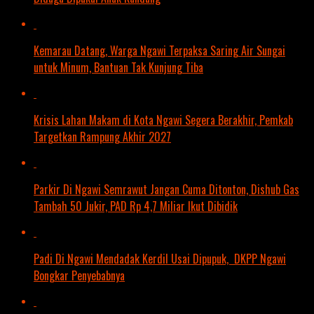
Kemarau Datang, Warga Ngawi Terpaksa Saring Air Sungai
untuk Minum, Bantuan Tak Kunjung Tiba
Krisis Lahan Makam di Kota Ngawi Segera Berakhir, Pemkab
Targetkan Rampung Akhir 2027
Parkir Di Ngawi Semrawut Jangan Cuma Ditonton, Dishub Gas
Tambah 50 Jukir, PAD Rp 4,7 Miliar Ikut Dibidik
Padi Di Ngawi Mendadak Kerdil Usai Dipupuk, DKPP Ngawi
Bongkar Penyebabnya