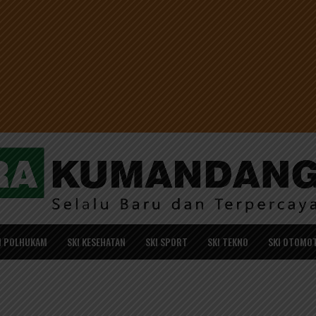
I POLHUKAM
SKI KESEHATAN
SKI SPORT
SKI TEKNO
SKI OTOMOT