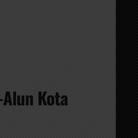
-Alun Kota