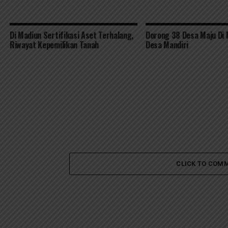
Di Madiun Sertifikasi Aset Terhalang,
Dorong 38 Desa Maju Di 
Riwayat Kepemilikan Tanah
Desa Mandiri
CLICK TO COM