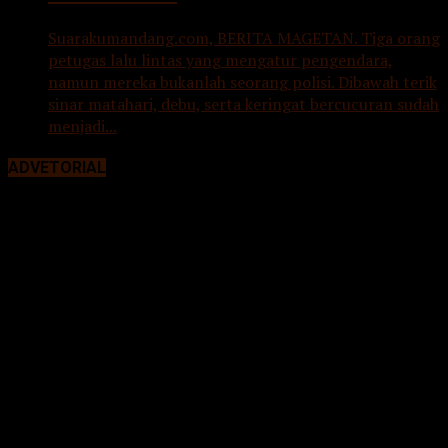
Suarakumandang.com, BERITA MAGETAN. Tiga orang
petugas lalu lintas yang mengatur pengendara,
namun mereka bukanlah seorang polisi. Dibawah terik
sinar matahari, debu, serta keringat bercucuran sudah
menjadi...
ADVETORIAL