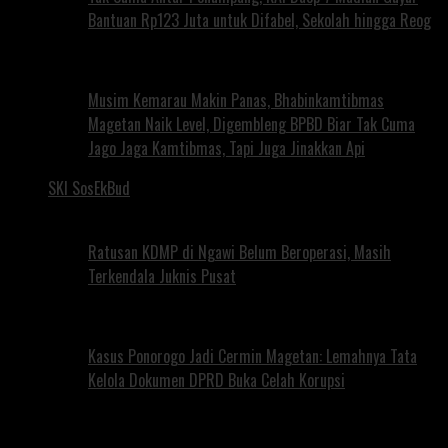
Bantuan Rp123 Juta untuk Difabel, Sekolah hingga Reog
Musim Kemarau Makin Panas, Bhabinkamtibmas
Magetan Naik Level, Digembleng BPBD Biar Tak Cuma
Jago Jaga Kamtibmas, Tapi Juga Jinakkan Api
SKI SosEkBud
Ratusan KDMP di Ngawi Belum Beroperasi, Masih
Terkendala Juknis Pusat
Kasus Ponorogo Jadi Cermin Magetan: Lemahnya Tata
Kelola Dokumen DPRD Buka Celah Korupsi