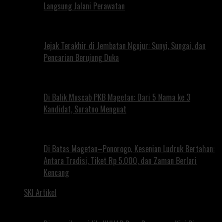
Langsung Jalani Perawatan
Jejak Terakhir di Jembatan Ngujur: Sunyi, Sungai, dan
Pencarian Berujung Duka
Di Balik Muscab PKB Magetan: Dari 5 Nama ke 3
Kandidat, Suratno Menguat
Di Batas Magetan–Ponorogo, Kesenian Ludruk Bertahan:
Antara Tradisi, Tiket Rp 5.000, dan Zaman Berlari
Kencang
SKI Artikel