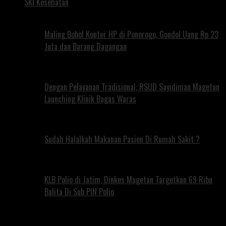
SKI Kesehatan
Maling Bobol Konter HP di Ponorogo, Gondol Uang Rp 23
Juta dan Barang Dagangan
Dengan Pelayanan Tradisional, RSUD Sayidiman Magetan
Launching Klinik Bagas Waras
Sudah Halalkah Makanan Pasien Di Rumah Sakit ?
KLB Polio di Jatim, Dinkes Magetan Targetkan 69 Ribu
Balita Di Sub PIN Polio