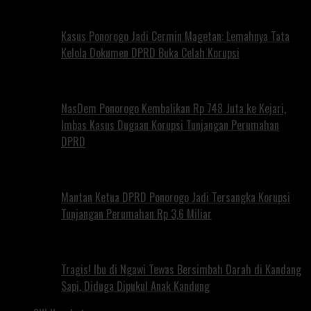
Kasus Ponorogo Jadi Cermin Magetan: Lemahnya Tata
Kelola Dokumen DPRD Buka Celah Korupsi
NasDem Ponorogo Kembalikan Rp 748 Juta ke Kejari,
Imbas Kasus Dugaan Korupsi Tunjangan Perumahan
DPRD
Mantan Ketua DPRD Ponorogo Jadi Tersangka Korupsi
Tunjangan Perumahan Rp 3,6 Miliar
Tragis! Ibu di Ngawi Tewas Bersimbah Darah di Kandang
Sapi, Diduga Dipukul Anak Kandung