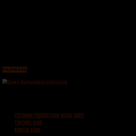
PARIWARA
PEDOMAN PEMBERITAAN MEDIA SIBER
TENTANG KAMI
KONTAK KAMI