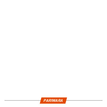
PARIWARA