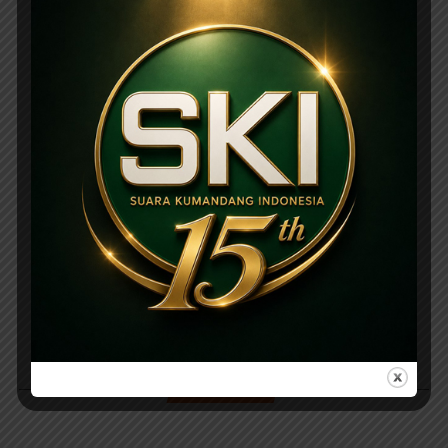
PARIWARA