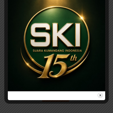
PARIWARA