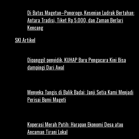
Di Batas Magetan–Ponorogo, Kesenian Ludruk Bertahan:
Antara Tradisi, Tiket Rp 5.000, dan Zaman Berlari
Kencang
SKI Artikel
Dipanggil penyidik, KUHAP Baru Pengacara Kini Bisa
dampingi Dari Awal
Menyeka Tangis di Balik Badai: Janji Setia Kami Menjadi
Perisai Bumi Mageti
Koperasi Merah Putih: Harapan Ekonomi Desa atau
Ancaman Tirani Lokal