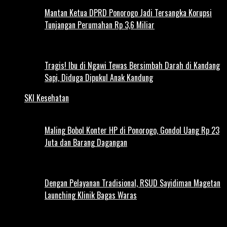
Mantan Ketua DPRD Ponorogo Jadi Tersangka Korupsi
Tunjangan Perumahan Rp 3,6 Miliar
Tragis! Ibu di Ngawi Tewas Bersimbah Darah di Kandang
Sapi, Diduga Dipukul Anak Kandung
SKI Kesehatan
Maling Bobol Konter HP di Ponorogo, Gondol Uang Rp 23
Juta dan Barang Dagangan
Dengan Pelayanan Tradisional, RSUD Sayidiman Magetan
Launching Klinik Bagas Waras