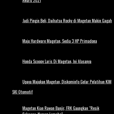
Award 2021
Jadi Pingin Beli, Daihatsu Rocky di Magetan Makin Gagah
Maju Hardware Magetan, Sedia 3 HP Primadona
Honda Scoopy Laris Di Magetan, Ini Alasanya
Upaya Majukan Magetan, Diskominfo Gelar Pelatihan KIM
SKI Otomotif
Magetan Kian Rawan Banjir, FRK Gaungkan “Resik