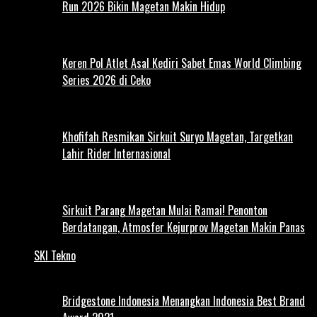
Run 2026 Bikin Magetan Makin Hidup
Keren Pol Atlet Asal Kediri Sabet Emas World Climbing
Series 2026 di Ceko
Khofifah Resmikan Sirkuit Suryo Magetan, Targetkan
Lahir Rider Internasional
Sirkuit Parang Magetan Mulai Ramai! Penonton
Berdatangan, Atmosfer Kejurprov Magetan Makin Panas
SKI Tekno
Bridgestone Indonesia Menangkan Indonesia Best Brand