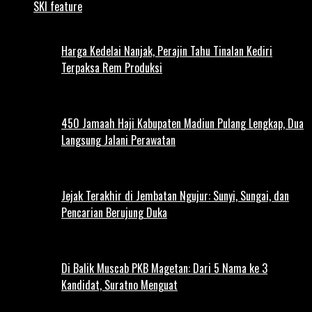
SKI feature
Harga Kedelai Nanjak, Perajin Tahu Tinalan Kediri
Terpaksa Rem Produksi
450 Jamaah Haji Kabupaten Madiun Pulang Lengkap, Dua
Langsung Jalani Perawatan
Jejak Terakhir di Jembatan Ngujur: Sunyi, Sungai, dan
Pencarian Berujung Duka
Di Balik Muscab PKB Magetan: Dari 5 Nama ke 3
Kandidat, Suratno Menguat