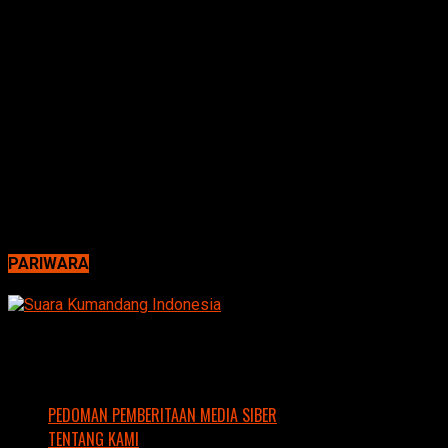
PARIWARA
PEDOMAN PEMBERITAAN MEDIA SIBER
TENTANG KAMI