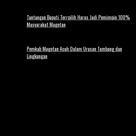
Tantangan Bupati Terrpilih Harus Jadi Pemimpin 100%
Masyarakat Magetan
Pemkab Magetan Acuh Dalam Urusan Tambang dan
Lingkungan